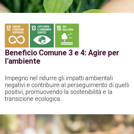
Beneficio Comune 3 e 4: Agire per
l’ambiente
Impegno nel ridurre gli impatti ambientali
negativi e contribuire al perseguimento di quelli
positivi, promuovendo la sostenibilità e la
transizione ecologica.