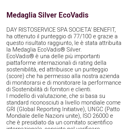
Medaglia Silver EcoVadis
DAY RISTOSERVICE SPA SOCIETA’ BENEFIT,
ha ottenuto il punteggio di 77/100 e grazie a
questo risultato raggiunto, le è stata attribuita
la Medaglia EcoVadis® Silver.
EcoVadis® è una delle più importanti
piattaforme internazionali di rating della
sostenibilità, ed attribuisce un punteggio
(score) che ha permesso alla nostra azienda
di monitorarsi e di monitorare la performance
di Sostenibilità di fornitori e clienti.
l modello di valutazione, che si basa su
standard riconosciuti a livello mondiale come
GRI (Global Reporting Initiative), UNGC (Patto
Mondiale delle Nazioni unite), ISO 26000 e
che è presidiato da un comitato scientifico
internazionale, consiste nel verificare,