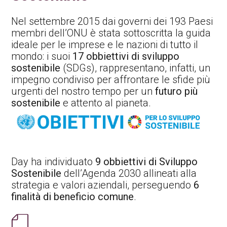
Nel settembre 2015 dai governi dei 193 Paesi
membri dell’ONU è stata sottoscritta la guida
ideale per le imprese e le nazioni di tutto il
mondo: i suoi
17 obbiettivi di sviluppo
sostenibile
(SDGs), rappresentano, infatti, un
impegno condiviso per affrontare le sfide più
urgenti del nostro tempo per un
futuro più
sostenibile
e attento al pianeta.
Day ha individuato
9 obbiettivi di Sviluppo
Sostenibile
dell’Agenda 2030 allineati alla
strategia e valori aziendali, perseguendo
6
finalità di beneficio comune
.