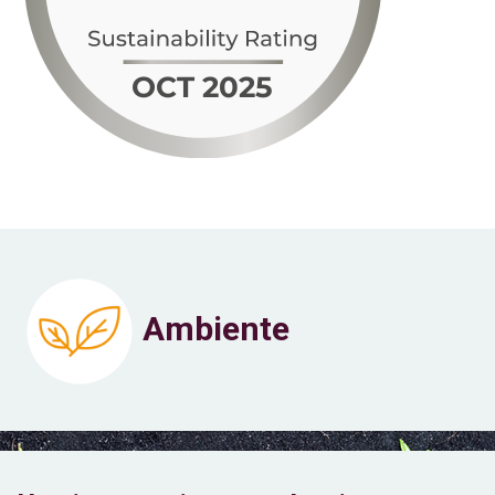
Ambiente