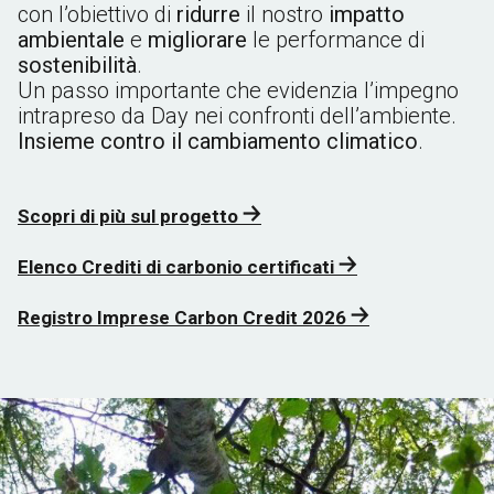
con l’obiettivo di
ridurre
il nostro
impatto
ambientale
e
migliorare
le performance di
sostenibilità
.
Un passo importante che evidenzia l’impegno
intrapreso da Day nei confronti dell’ambiente.
Insieme contro il cambiamento climatico
.
Scopri di più sul progetto
Elenco Crediti di carbonio certificati
Registro Imprese Carbon Credit 2026