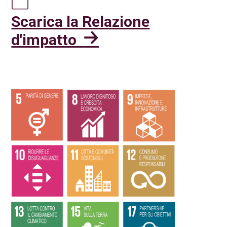
Scarica la Relazione
d'impatto