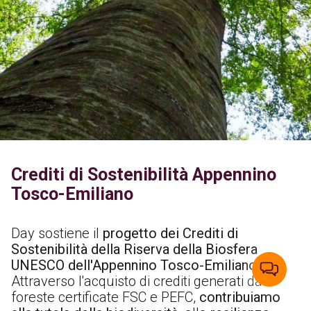
Crediti di Sostenibilità Appennino
Tosco-Emiliano
Day sostiene il
progetto dei Crediti di
Sostenibilità della Riserva della Biosfera
UNESCO dell'Appennino Tosco-Emiliano
.
Attraverso l'acquisto di crediti generati da
foreste certificate FSC e PEFC,
contribuiamo