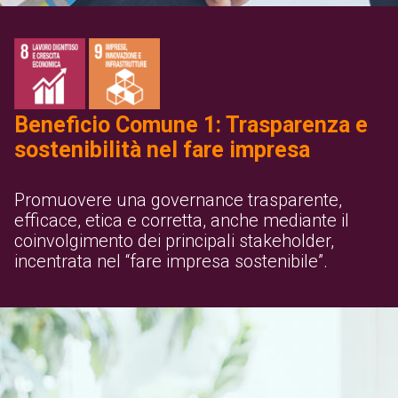
Beneficio Comune 1: Trasparenza e
sostenibilità nel fare impresa
Promuovere una governance trasparente,
efficace, etica e corretta, anche mediante il
coinvolgimento dei principali stakeholder,
incentrata nel “fare impresa sostenibile”.