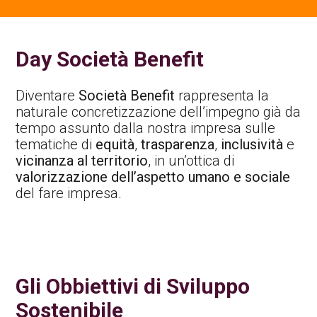
Contatti Ente Pubblico
Day Società Benefit
Diventare
Società Benefit
rappresenta la
naturale concretizzazione dell’impegno già da
tempo assunto dalla nostra impresa sulle
tematiche di
equità
,
trasparenza
,
inclusività
e
vicinanza al territorio
, in un’ottica di
valorizzazione dell’aspetto umano e sociale
del fare impresa.
Gli Obbiettivi di Sviluppo
Sostenibile