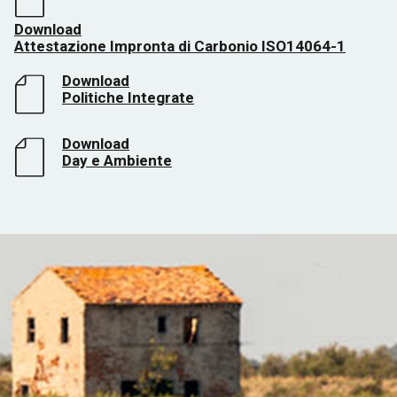
Download
Attestazione Impronta di Carbonio ISO14064-1
Download
Politiche Integrate
Download
Day e Ambiente