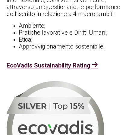
attraverso un questionario, le performance
dell’iscritto in relazione a 4 macro-ambiti:
Ambiente;
Pratiche lavorative e Diritti Umani;
Etica;
Approvvigionamento sostenibile.
EcoVadis Sustainability Rating