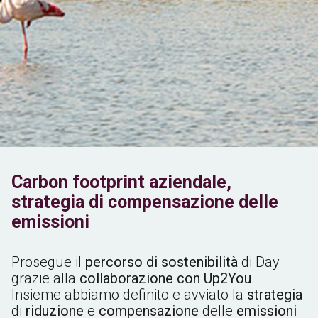
Carbon footprint aziendale,
strategia di compensazione delle
emissioni
Prosegue il
percorso di sostenibilità
di Day
grazie alla
collaborazione con Up2You
.
Insieme abbiamo definito e avviato la
strategia
di
riduzione
e
compensazione
delle
emissioni