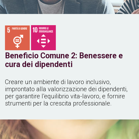
Beneficio Comune 2: Benessere e
cura dei dipendenti
Creare un ambiente di lavoro inclusivo,
improntato alla valorizzazione dei dipendenti,
per garantire l’equilibrio vita-lavoro, e fornire
strumenti per la crescita professionale.