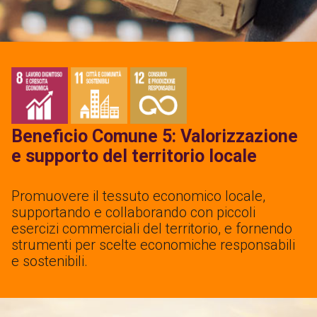
Beneficio Comune 5: Valorizzazione
e supporto del territorio locale
Promuovere il tessuto economico locale,
supportando e collaborando con piccoli
esercizi commerciali del territorio, e fornendo
strumenti per scelte economiche responsabili
e sostenibili.