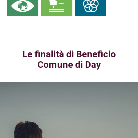
Le finalità di Beneficio
Comune di Day