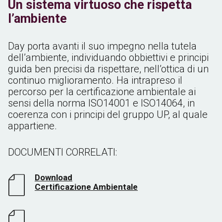
Un sistema virtuoso che rispetta
l’ambiente
Day porta avanti il suo impegno nella tutela
dell’ambiente, individuando obbiettivi e principi
guida ben precisi da rispettare, nell’ottica di un
continuo miglioramento. Ha intrapreso il
percorso per la certificazione ambientale ai
sensi della norma ISO14001 e
ISO14064
, in
coerenza con i principi del gruppo UP, al quale
appartiene.
DOCUMENTI CORRELATI:
Download
Certificazione Ambientale