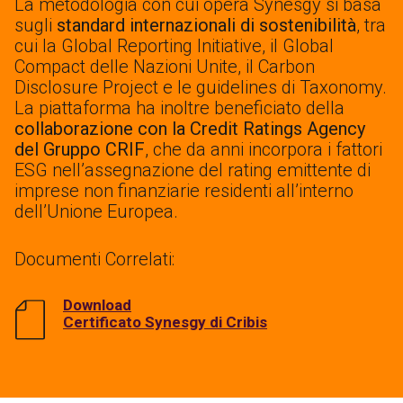
La metodologia con cui opera Synesgy si basa
sugli
standard internazionali di sostenibilità
, tra
cui la Global Reporting Initiative, il Global
Compact delle Nazioni Unite, il Carbon
Disclosure Project e le guidelines di Taxonomy.
La piattaforma ha inoltre beneficiato della
collaborazione con la Credit Ratings Agency
del Gruppo CRIF
, che da anni incorpora i fattori
ESG nell’assegnazione del rating emittente di
imprese non finanziarie residenti all’interno
dell’Unione Europea.
Documenti Correlati:
Download
Certificato Synesgy di Cribis