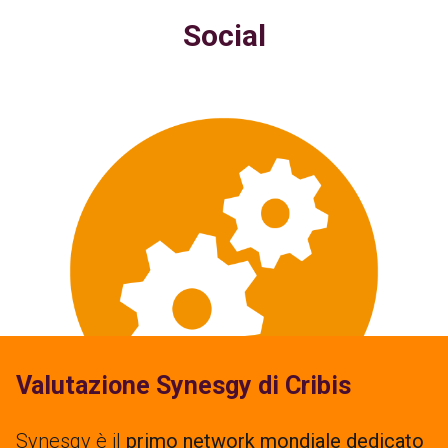
Social
Valutazione Synesgy di Cribis
Synesgy è il
primo network mondiale dedicato