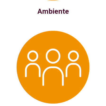
Ambiente