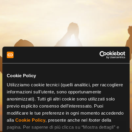
Cookie Policy
Utilizziamo cookie tecnici (quelli analitici, per raccogliere
informazioni sull’utente, sono opportunamente
anonimizzati). Tutti gli altri cookie sono utilizzati solo
previo esplicito consenso dell’interessato. Puoi
modificare le tue preferenze in ogni momento accedendo
alla
Cookie Policy
, presente anche nel
footer
della
pagina. Per saperne di più clicca su “Mostra dettagli” e