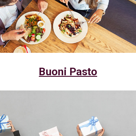
Buoni Pasto