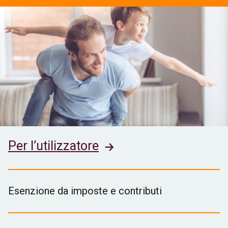
Per l’utilizzatore
Esenzione da imposte e contributi