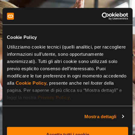
Cookie Policy
Utilizziamo cookie tecnici (quelli analitici, per raccogliere
informazioni sull’utente, sono opportunamente
anonimizzati). Tutti gli altri cookie sono utilizzati solo
previo esplicito consenso dell’interessato. Puoi
modificare le tue preferenze in ogni momento accedendo
alla
Cookie Policy
, presente anche nel
footer
della
pagina. Per saperne di più clicca su “Mostra dettagli” e
leggi la nostra
Privacy Policy
.
Mostra dettagli
Accetta tutti i cookie