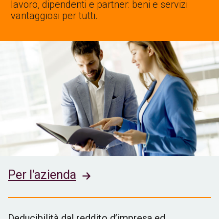
lavoro, dipendenti e partner: beni e servizi
vantaggiosi per tutti.
Per l'azienda
Deducibilità dal reddito d’impresa ed