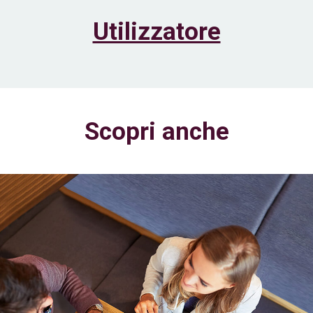
Utilizzatore
Scopri anche