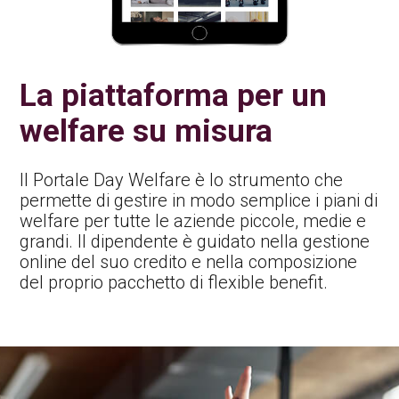
La piattaforma per un
welfare su misura
Il Portale Day Welfare è lo strumento che
permette di gestire in modo semplice i piani di
welfare per tutte le aziende piccole, medie e
grandi. Il dipendente è guidato nella gestione
online del suo credito e nella composizione
del proprio pacchetto di flexible benefit.