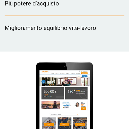
Più potere d’acquisto
Miglioramento equilibrio vita-lavoro