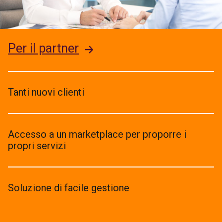
Per il partner
Tanti nuovi clienti
Accesso a un marketplace per proporre i
propri servizi
Soluzione di facile gestione