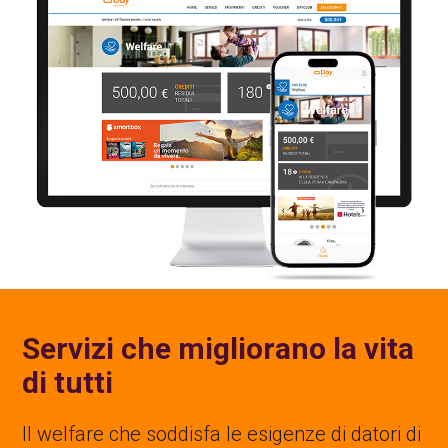
Servizi che migliorano la vita
di tutti
Il welfare che soddisfa le esigenze di datori di