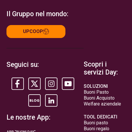
Il Gruppo nel mondo:
UPCOOP
Scopri i
Seguici su:
servizi Day:
SOLUZIONI
Buoni Pasto
Buoni Acquisto
Welfare aziendale
Le nostre App:
TOOL DEDICATI
Buoni pasto
Buoni regalo