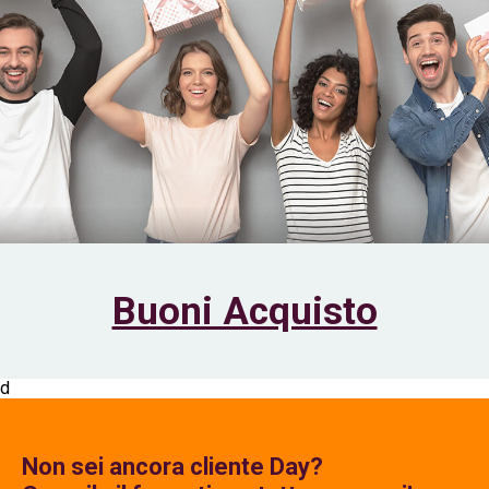
Buoni Acquisto
d
Non sei ancora cliente Day?