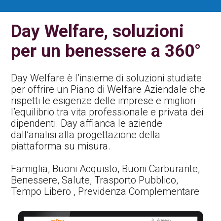
Contatti Ente Pubblico
Day Welfare, soluzioni
per un benessere a 360°
Day Welfare è l’insieme di soluzioni studiate
per offrire un Piano di Welfare Aziendale che
rispetti le esigenze delle imprese e migliori
l’equilibrio tra vita professionale e privata dei
dipendenti. Day affianca le aziende
dall’analisi alla progettazione della
piattaforma su misura.
Famiglia, Buoni Acquisto, Buoni Carburante,
Benessere, Salute, Trasporto Pubblico,
Tempo Libero , Previdenza Complementare