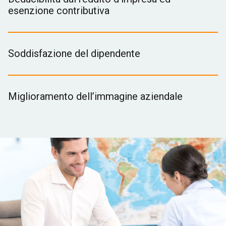
esenzione contributiva
Soddisfazione del dipendente
Miglioramento dell’immagine aziendale