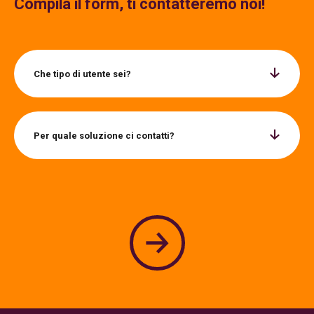
Compila il form, ti contatteremo noi!
Che tipo di utente sei?
Per quale soluzione ci contatti?