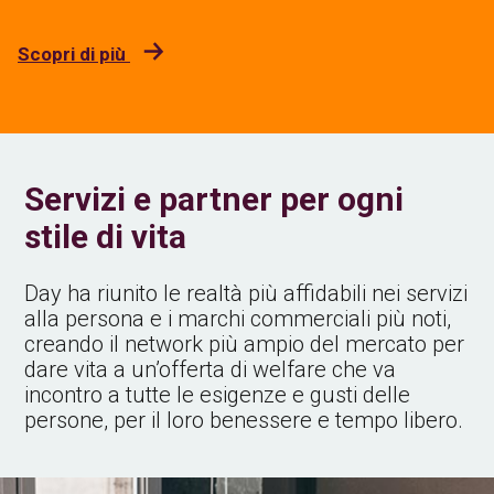
Scopri di più
Servizi e partner per ogni
stile di vita
Day ha riunito le realtà più affidabili nei servizi
alla persona e i marchi commerciali più noti,
creando il network più ampio del mercato per
dare vita a un’offerta di welfare che va
incontro a tutte le esigenze e gusti delle
persone, per il loro benessere e tempo libero.