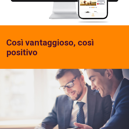
Così vantaggioso, così
positivo