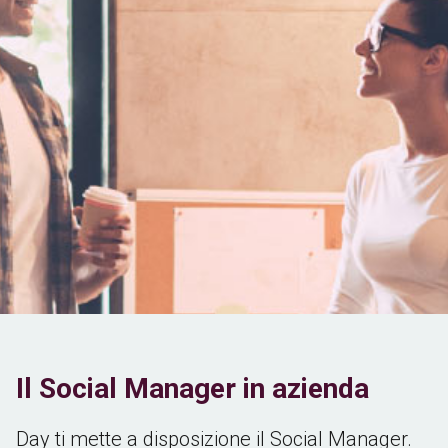
Il Social Manager in azienda
Day ti mette a disposizione il Social Manager.