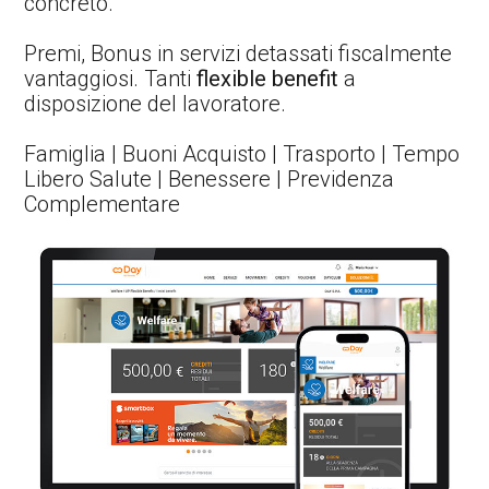
concreto.
Premi, Bonus in servizi detassati fiscalmente
vantaggiosi. Tanti
flexible benefit
a
disposizione del lavoratore.
Famiglia | Buoni Acquisto | Trasporto | Tempo
Libero Salute | Benessere | Previdenza
Complementare