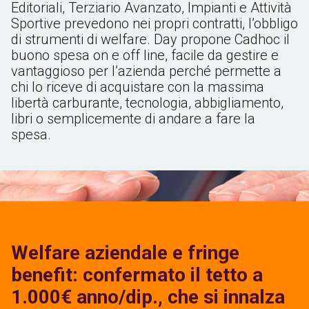
Editoriali, Terziario Avanzato, Impianti e Attività
Sportive
prevedono nei propri contratti, l’obbligo
di strumenti di welfare. Day propone Cadhoc il
buono spesa on e off line, facile da gestire e
vantaggioso per l’azienda perché permette a
chi lo riceve di acquistare con la massima
libertà carburante, tecnologia, abbigliamento,
libri o semplicemente di andare a fare la
spesa.
Welfare aziendale e fringe
benefit: confermato il tetto a
1.000€ anno/dip., che si innalza