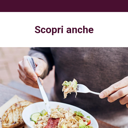
Scopri anche