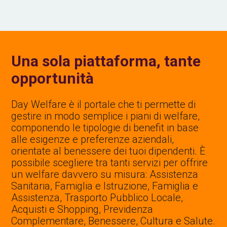
Una sola piattaforma, tante
opportunità
Day Welfare è il portale che ti permette di
gestire in modo semplice i piani di welfare,
componendo le tipologie di benefit in base
alle esigenze e preferenze aziendali,
orientate al benessere dei tuoi dipendenti. È
possibile scegliere tra tanti servizi per offrire
un welfare davvero su misura: Assistenza
Sanitaria, Famiglia e Istruzione, Famiglia e
Assistenza, Trasporto Pubblico Locale,
Acquisti e Shopping, Previdenza
Complementare, Benessere, Cultura e Salute.