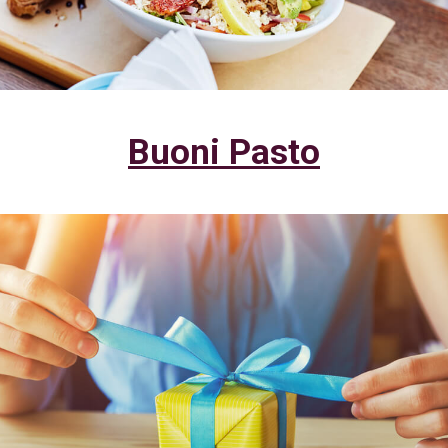
Buoni Pasto