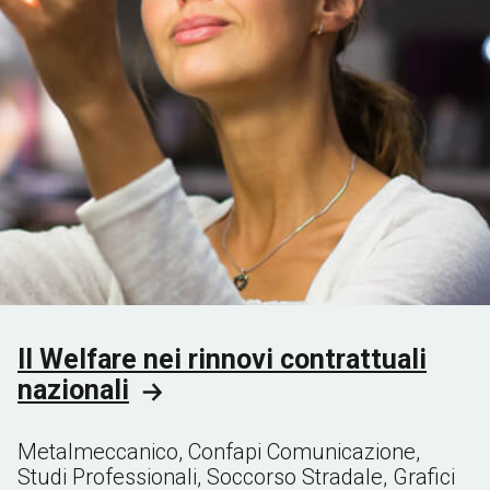
Il Welfare nei rinnovi contrattuali
nazionali
Metalmeccanico,
Confapi Comunicazione,
Studi Professionali, Soccorso Stradale, Grafici