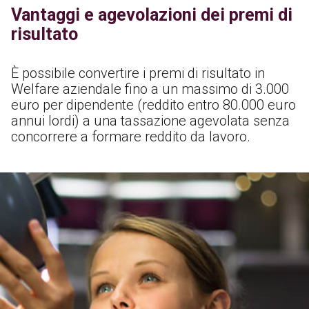
Vantaggi e agevolazioni dei premi di
risultato
È possibile convertire i premi di risultato in
Welfare aziendale fino a un massimo di 3.000
euro per dipendente (reddito entro 80.000 euro
annui lordi) a una tassazione agevolata senza
concorrere a formare reddito da lavoro.