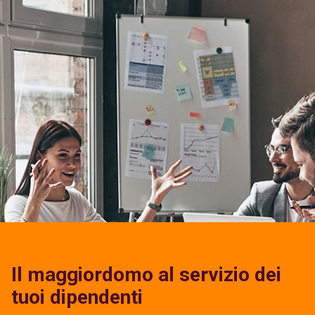
Il maggiordomo al servizio dei
tuoi dipendenti