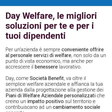
Contatti Ente Pubblico
Day Welfare, le migliori
soluzioni per te e per i
tuoi dipendenti
Per un’azienda è sempre
conveniente offrire
al personale servizi di welfare
, non solo da un
punto di vista economico, ma anche per
accrescere il
benessere
lavorativo.
Day, come
Società Benefit
, va oltre il
semplice welfare aziendale e affianca la tua
azienda dalla progettazione alla gestione dei
Piani di Welfare Aziendale personalizzati
che
creino un
impatto positivo
sul territorio e
contribuiscano ad un
cambiamento sociale