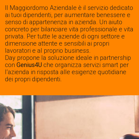
Il Maggiordomo Aziendale è il servizio dedicato
ai tuoi dipendenti, per aumentare benessere e
senso di appartenenza in azienda. Un aiuto
concreto per bilanciare vita professionale e vita
privata. Per tutte le aziende di ogni settore e
dimensione attente e sensibili ai propri
lavoratori e al proprio business.
Day propone la soluzione ideale in partnership
con
Genius4U
che organizza servizi smart per
l’azienda in risposta alle esigenze quotidiane
dei propri dipendenti.