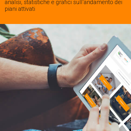
analisi, statistiche e grafici sull’andamento dei
piani attivati