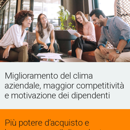
Miglioramento del clima
aziendale, maggior competitività
e motivazione dei dipendenti
Più potere d’acquisto e