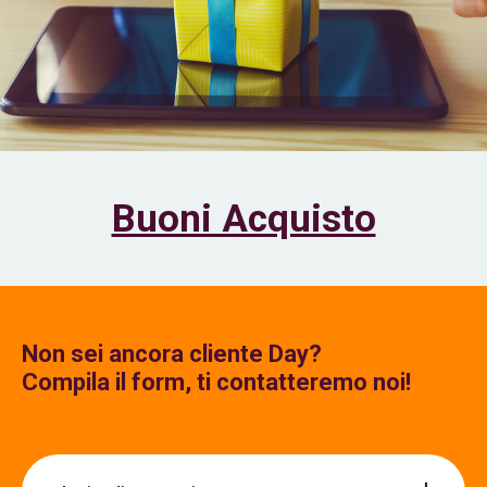
Buoni Acquisto
Non sei ancora cliente Day?
Compila il form, ti contatteremo noi!