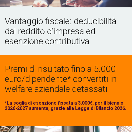
Vantaggio fiscale: deducibilità
dal reddito d’impresa ed
esenzione contributiva
Premi di risultato fino a 5.000
euro/dipendente* convertiti in
welfare aziendale detassati
*La soglia di esenzione fissata a 3.000€, per il biennio
2026-2027 aumenta, grazie alla Legge di Bilancio 2026.