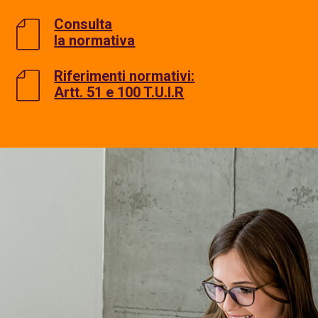
Consulta
la normativa
Riferimenti normativi:
Artt. 51 e 100 T.U.I.R