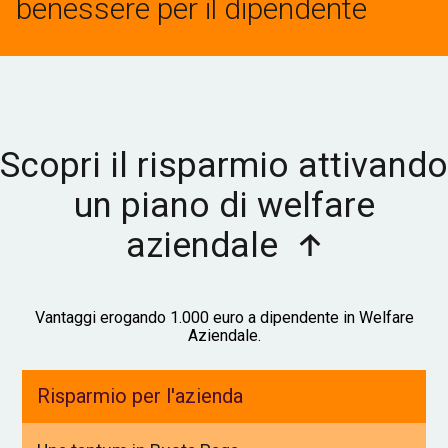
benessere per il dipendente
Scopri il risparmio attivando
un piano di welfare
aziendale
Vantaggi erogando 1.000 euro a dipendente in Welfare
Aziendale.
Risparmio per l'azienda