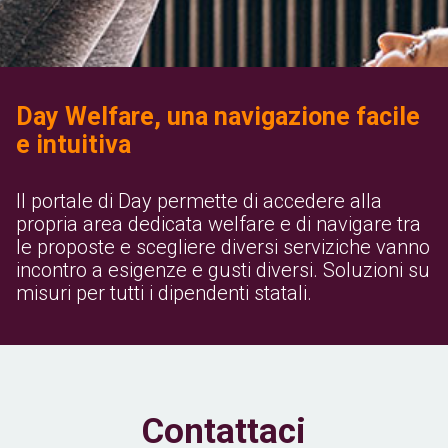
Day Welfare, una navigazione facile
e intuitiva
Il portale di Day permette di accedere alla
propria area dedicata welfare e di navigare tra
le proposte e scegliere diversi serviziche vanno
incontro a esigenze e gusti diversi. Soluzioni su
misuri per tutti i dipendenti statali.
Contattaci