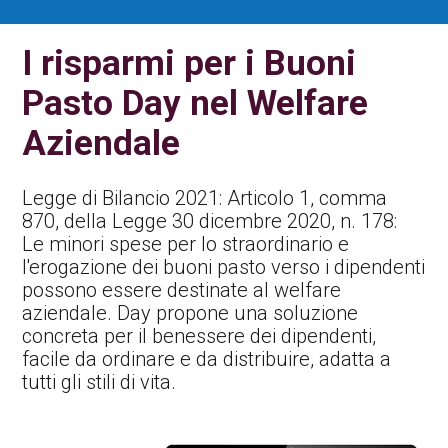
Contatti Ente Pubblico
I risparmi per i Buoni
Pasto Day nel Welfare
Aziendale
Legge di Bilancio 2021: Articolo 1, comma
870, della Legge 30 dicembre 2020, n. 178:
Le minori spese per lo straordinario e
l'erogazione dei buoni pasto verso i dipendenti
possono essere destinate al welfare
aziendale. Day propone una soluzione
concreta per il benessere dei dipendenti,
facile da ordinare e da distribuire, adatta a
tutti gli stili di vita.