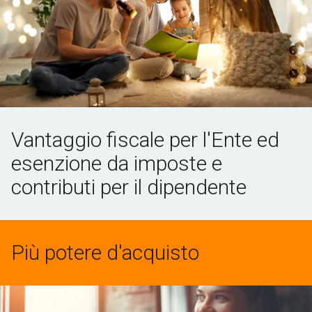
Vantaggio fiscale per l'Ente ed
esenzione da imposte e
contributi per il dipendente
Più potere d'acquisto