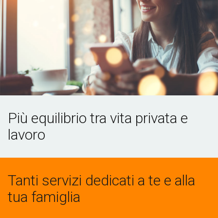
Più equilibrio tra vita privata e
lavoro
Tanti servizi dedicati a te e alla
tua famiglia