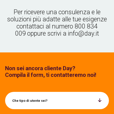
Per ricevere una consulenza e le
soluzioni più adatte alle tue esigenze
contattaci al numero
800 834
009
oppure scrivi a
info@day.it
Non sei ancora cliente Day?
Compila il form, ti contatteremo noi!
Che tipo di utente sei?