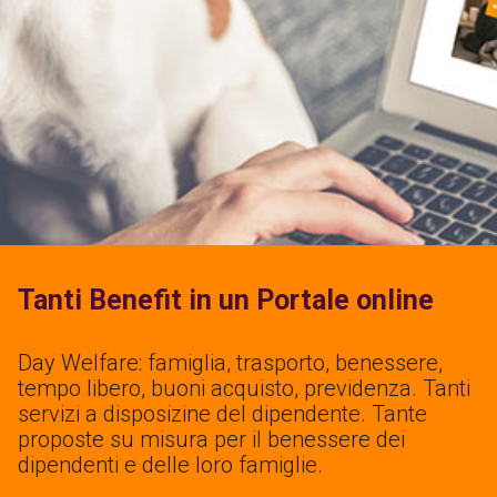
Tanti Benefit in un Portale online
Day Welfare: famiglia, trasporto, benessere,
tempo libero, buoni acquisto, previdenza. Tanti
servizi a disposizine del dipendente. Tante
proposte su misura per il benessere dei
dipendenti e delle loro famiglie.