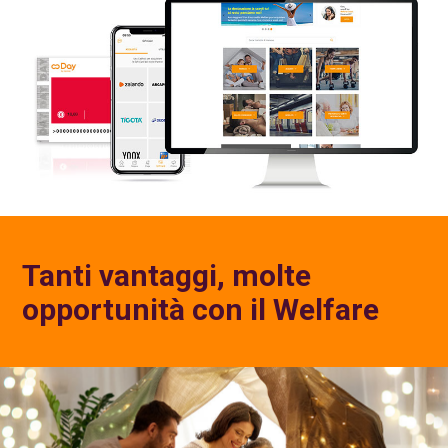
Tanti vantaggi, molte
opportunità con il Welfare