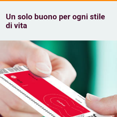
Un solo buono per ogni stile
di vita