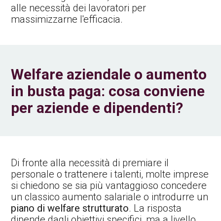
alle necessità dei lavoratori per
massimizzarne l'efficacia.
Welfare aziendale o aumento
in busta paga: cosa conviene
per aziende e dipendenti?
Di fronte alla necessità di premiare il
personale o trattenere i talenti, molte imprese
si chiedono se sia più vantaggioso concedere
un classico aumento salariale o introdurre un
piano di welfare strutturato
. La risposta
dipende dagli obiettivi specifici, ma a livello