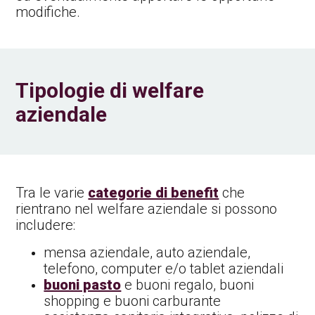
modifiche.
Tipologie di welfare
aziendale
Tra le varie
categorie di benefit
che
rientrano nel welfare aziendale si possono
includere:
mensa aziendale, auto aziendale,
telefono, computer e/o tablet aziendali
buoni pasto
e buoni regalo, buoni
shopping e buoni carburante