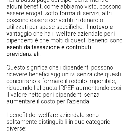
alcuni benefit, come abbiamo visto, possono
essere erogati sotto forma di servizi, altri
possono essere convertiti in denaro o
utilizzati per spese specifiche. Il
notevole
vantaggio
che ha il welfare aziendale per i
dipendenti è che molti di questi benefici sono
esenti da tassazione e contributi
previdenziali
.
Questo significa che i dipendenti possono
ricevere benefici aggiuntivi senza che questi
concorrano a formare il reddito imponibile,
riducendo l’aliquota IRPEF, aumentando così
il valore netto per i dipendenti senza
aumentare il costo per l'azienda.
I benefit del welfare aziendale sono
solitamente distinguibili in due categorie
diverse: