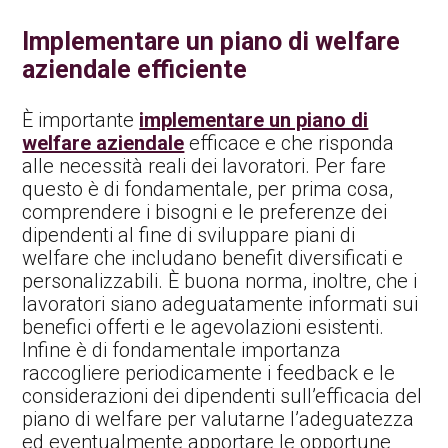
Implementare un piano di welfare
aziendale efficiente
È importante
implementare un piano di
welfare aziendale
efficace e che risponda
alle necessità reali dei lavoratori. Per fare
questo è di fondamentale, per prima cosa,
comprendere i bisogni e le preferenze dei
dipendenti al fine di sviluppare piani di
welfare che includano benefit diversificati e
personalizzabili. È buona norma, inoltre, che i
lavoratori siano adeguatamente informati sui
benefici offerti e le agevolazioni esistenti.
Infine è di fondamentale importanza
raccogliere periodicamente i feedback e le
considerazioni dei dipendenti sull’efficacia del
piano di welfare per valutarne l’adeguatezza
ed eventualmente apportare le opportune