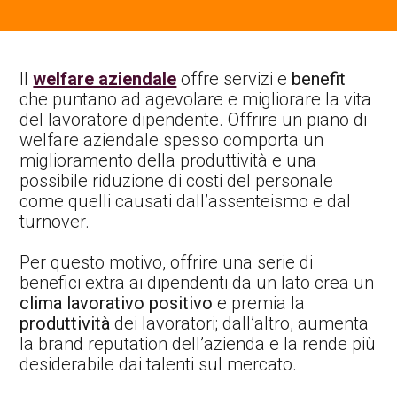
Il
welfare aziendale
offre servizi e
benefit
che puntano ad agevolare e migliorare la vita
del lavoratore dipendente. Offrire un piano di
welfare aziendale spesso comporta un
miglioramento della produttività e una
possibile riduzione di costi del personale
come quelli causati dall’assenteismo e dal
turnover.
Per questo motivo, offrire una serie di
benefici extra ai dipendenti da un lato crea un
clima lavorativo positivo
e premia la
produttività
dei lavoratori; dall’altro, aumenta
la brand reputation dell’azienda e la rende più
desiderabile dai talenti sul mercato.