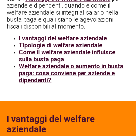
aziende e dipendenti, quando e come il
welfare aziendale si integri al salario nella
busta paga e quali siano le agevolazioni
fiscali disponibili al momento.
I vantaggi del welfare aziendale
Tipologie di welfare aziendale
Come il welfare aziendale influisce
sulla busta paga
Welfare aziendale o aumento in busta
paga: cosa conviene per aziende e
dipendenti?
I vantaggi del welfare
aziendale