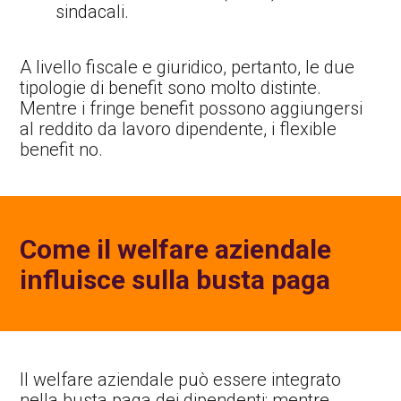
sindacali.
A livello fiscale e giuridico, pertanto, le due
tipologie di benefit sono molto distinte.
Mentre i fringe benefit possono aggiungersi
al reddito da lavoro dipendente, i flexible
benefit no.
Come il welfare aziendale
influisce sulla busta paga
Il welfare aziendale può essere integrato
nella busta paga dei dipendenti: mentre