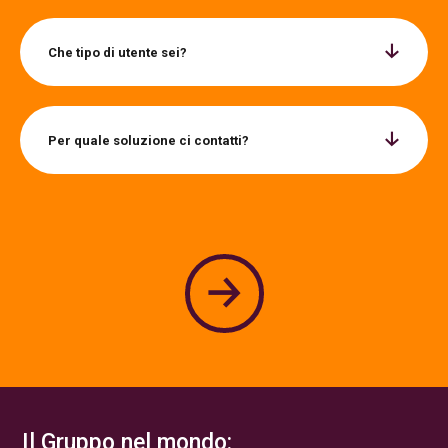
Che tipo di utente sei?
Per quale soluzione ci contatti?
Il Gruppo nel mondo: