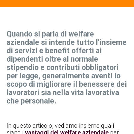
Contatti Ente Pubblico
Quando si parla di welfare
aziendale si intende tutto l’insieme
di servizi e benefit offerti ai
dipendenti oltre al normale
stipendio e contributi obbligatori
per legge, generalmente aventi lo
scopo di migliorare il benessere dei
lavoratori sia nella vita lavorativa
che personale.
In questo articolo, vediamo insieme quali
siano i
vantaggi del welfare aziendale
per