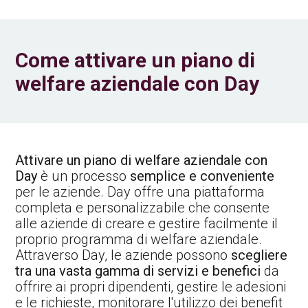
Come attivare un piano di
welfare aziendale con Day
Attivare un piano di welfare aziendale con
Day
è un processo
semplice e conveniente
per le aziende. Day offre una piattaforma
completa e personalizzabile che consente
alle aziende di creare e gestire facilmente il
proprio programma di welfare aziendale.
Attraverso Day, le aziende possono
scegliere
tra una vasta gamma di servizi e benefici
da
offrire ai propri dipendenti, gestire le adesioni
e le richieste, monitorare l'utilizzo dei benefit