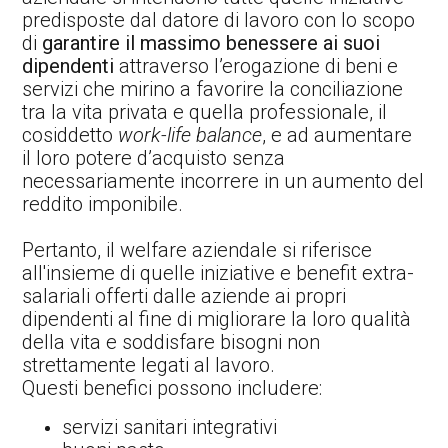
predisposte dal datore di lavoro con lo scopo
di
garantire il massimo benessere ai suoi
dipendenti
attraverso l’erogazione di beni e
servizi che mirino a favorire la conciliazione
tra la vita privata e quella professionale, il
cosiddetto
work-life balance
, e ad aumentare
il loro potere d’acquisto senza
necessariamente incorrere in un aumento del
reddito imponibile.
Pertanto, il welfare aziendale si riferisce
all'insieme di quelle iniziative e benefit extra-
salariali offerti dalle aziende ai propri
dipendenti al fine di migliorare la loro qualità
della vita e soddisfare bisogni non
strettamente legati al lavoro.
Questi benefici possono includere:
servizi sanitari integrativi