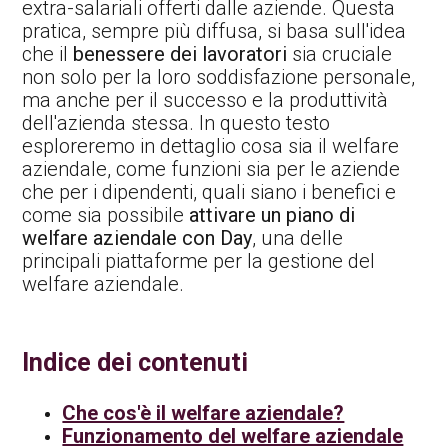
extra-salariali offerti dalle aziende. Questa
pratica, sempre più diffusa, si basa sull'idea
che il
benessere dei lavoratori
sia cruciale
non solo per la loro soddisfazione personale,
ma anche per il successo e la produttività
dell'azienda stessa. In questo testo
esploreremo in dettaglio cosa sia il welfare
aziendale, come funzioni sia per le aziende
che per i dipendenti, quali siano i benefici e
come sia possibile
attivare un piano di
welfare aziendale con Day
, una delle
principali piattaforme per la gestione del
welfare aziendale.
Indice dei contenuti
Che cos'è il welfare aziendale?
Funzionamento del welfare aziendale