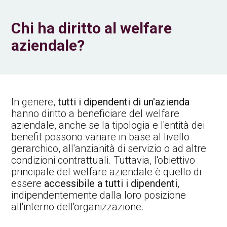
Chi ha diritto al welfare
aziendale?
In genere,
tutti i dipendenti di un'azienda
hanno diritto a beneficiare del welfare
aziendale, anche se la tipologia e l'entità dei
benefit possono variare in base al livello
gerarchico, all'anzianità di servizio o ad altre
condizioni contrattuali. Tuttavia, l'obiettivo
principale del welfare aziendale è quello di
essere
accessibile a tutti i dipendenti
,
indipendentemente dalla loro posizione
all'interno dell'organizzazione.