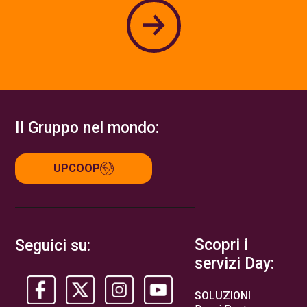
Il Gruppo nel mondo:
UPCOOP
Scopri i
Seguici su:
servizi Day:
SOLUZIONI