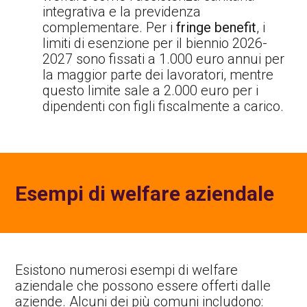
integrativa e la previdenza
complementare. Per i
fringe benefit
, i
limiti di esenzione per il biennio 2026-
2027 sono fissati a 1.000 euro annui per
la maggior parte dei lavoratori, mentre
questo limite sale a 2.000 euro per i
dipendenti con figli fiscalmente a carico.
Esempi di welfare aziendale
Esistono numerosi esempi di welfare
aziendale che possono essere offerti dalle
aziende. Alcuni dei più comuni includono: