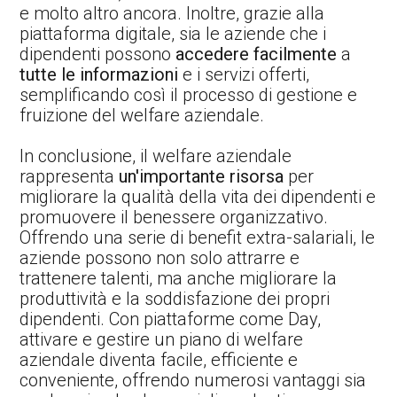
e molto altro ancora. Inoltre, grazie alla
piattaforma digitale, sia le aziende che i
dipendenti possono
accedere facilmente
a
tutte le informazioni
e i servizi offerti,
semplificando così il processo di gestione e
fruizione del welfare aziendale.
In conclusione, il welfare aziendale
rappresenta
un'importante risorsa
per
migliorare la qualità della vita dei dipendenti e
promuovere il benessere organizzativo.
Offrendo una serie di benefit extra-salariali, le
aziende possono non solo attrarre e
trattenere talenti, ma anche migliorare la
produttività e la soddisfazione dei propri
dipendenti. Con piattaforme come Day,
attivare e gestire un piano di welfare
aziendale diventa facile, efficiente e
conveniente, offrendo numerosi vantaggi sia