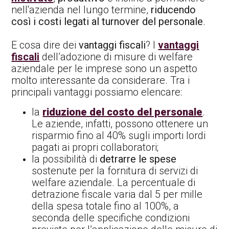
nell'azienda nel lungo termine,
riducendo
così i costi legati al turnover del personale
.
E cosa dire dei
vantaggi fiscali
? I
vantaggi
fiscali
dell’adozione di misure di welfare
aziendale per le imprese sono un aspetto
molto interessante da considerare. Tra i
principali vantaggi possiamo elencare:
la
riduzione del costo del personale
.
Le aziende, infatti, possono ottenere un
risparmio fino al 40% sugli importi lordi
pagati ai propri collaboratori;
la possibilità di
detrarre le spese
sostenute per la fornitura di servizi di
welfare aziendale. La percentuale di
detrazione fiscale varia dal 5 per mille
della spesa totale fino al 100%, a
seconda delle specifiche condizioni