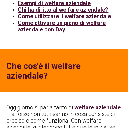
Esempi di welfare aziendale
Chi ha diritto al welfare aziendale?
Come utilizzare il welfare aziendale
Come attivare un piano di welfare
aziendale con Day
Che cos'è il welfare
aziendale?
Oggigiorno si parla tanto di
welfare aziendale
ma forse non tutti sanno in cosa consiste di
preciso e come funziona. Con welfare
aziendale si intendono tutte quelle iniziative