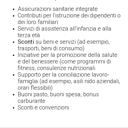
Assicurazioni sanitarie integrate
Contributi per l'istruzione dei dipendenti o
dei loro familiari
Servizi di assistenza all'infanzia e alla
terza età
Sconti
su beni e servizi (ad esempio,
trasporti, beni di consumo)
Iniziative per la promozione della salute
e del benessere (come programmi di
fitness, consulenze nutrizionali
Supporto per la conciliazione lavoro-
famiglia (ad esempio, asili nido aziendali,
orari flessibili)
Buoni pasto, buoni spesa, bonus
carburante
Sconti e convenzioni