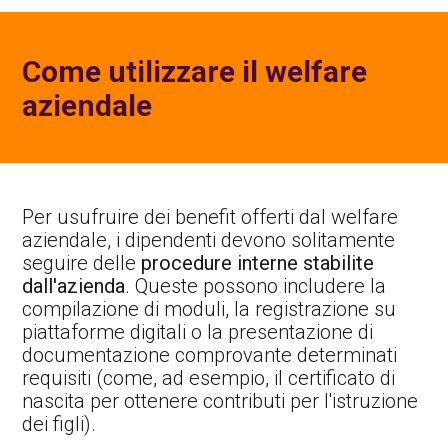
Come utilizzare il welfare
aziendale
Per usufruire dei benefit offerti dal welfare
aziendale, i dipendenti devono solitamente
seguire delle
procedure interne stabilite
dall'azienda
. Queste possono includere la
compilazione di moduli, la registrazione su
piattaforme digitali o la presentazione di
documentazione comprovante determinati
requisiti (come, ad esempio, il certificato di
nascita per ottenere contributi per l'istruzione
dei figli).