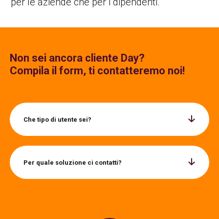
per le aziende che per i dipendenti.
Non sei ancora cliente Day?
Compila il form, ti contatteremo noi!
Che tipo di utente sei?
Per quale soluzione ci contatti?