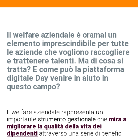
Contatti Ente Pubblico
Il welfare aziendale è oramai un
elemento imprescindibile per tutte
le aziende che vogliono raccogliere
e trattenere talenti. Ma di cosa si
tratta? E come può la piattaforma
digitale Day venire in aiuto in
questo campo?
Il welfare aziendale rappresenta un
importante
strumento gestionale
che
mira a
migliorare la qualità della vita dei
dipendenti
attraverso una serie di benefici