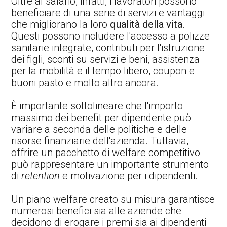
Oltre al salario, infatti, i lavoratori possono
beneficiare di una serie di servizi e vantaggi
che migliorano la loro
qualità della vita
.
Questi possono includere l'accesso a polizze
sanitarie integrate, contributi per l'istruzione
dei figli, sconti su servizi e beni, assistenza
per la mobilità e il tempo libero, coupon e
buoni pasto e molto altro ancora.
È importante sottolineare che l'importo
massimo dei benefit per dipendente può
variare a seconda delle politiche e delle
risorse finanziarie dell'azienda. Tuttavia,
offrire un pacchetto di welfare competitivo
può rappresentare un importante strumento
di
retention
e motivazione per i dipendenti.
Un piano welfare creato su misura garantisce
numerosi benefici sia alle aziende che
decidono di erogare i premi sia ai dipendenti