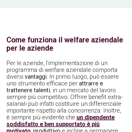
Come funziona il welfare aziendale
per le aziende
Per le aziende, l'implementazione di un
programma di welfare aziendale comporta
diversi
vantaggi
. In primo luogo, può essere
uno strumento efficace per
attrarre e
trattenere talenti
, in un mercato del lavoro
sempre più competitivo. Offrire benefit extra-
salariali può infatti costituire un differenziale
importante rispetto alla concorrenza. Inoltre,
è sempre più evidente che
un dipendente
soddisfatto e ben supportato è più
motivato
,
produttivo
e incline a permanere