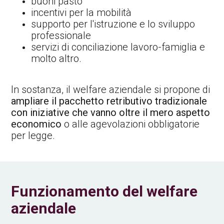
buoni pasto
incentivi per la mobilità
supporto per l'istruzione e lo sviluppo
professionale
servizi di conciliazione lavoro-famiglia e
molto altro.
In sostanza, il welfare aziendale si propone di
ampliare il pacchetto retributivo tradizionale
con iniziative che vanno oltre il mero aspetto
economico
o alle agevolazioni obbligatorie
per legge.
Funzionamento del welfare
aziendale