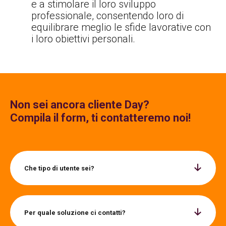
e a stimolare il loro sviluppo
professionale, consentendo loro di
equilibrare meglio le sfide lavorative con
i loro obiettivi personali.
Non sei ancora cliente Day?
Compila il form, ti contatteremo noi!
Che tipo di utente sei?
Per quale soluzione ci contatti?