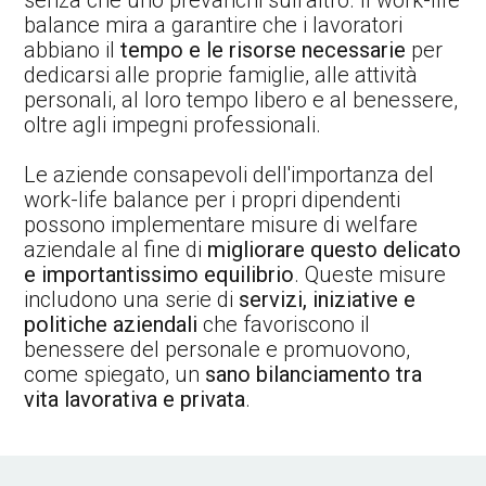
balance mira a garantire che i lavoratori
abbiano il
tempo e le risorse necessarie
per
dedicarsi alle proprie famiglie, alle attività
personali, al loro tempo libero e al benessere,
oltre agli impegni professionali.
Le aziende consapevoli dell'importanza del
work-life balance per i propri dipendenti
possono implementare misure di welfare
aziendale al fine di
migliorare questo delicato
e importantissimo equilibrio
. Queste misure
includono una serie di
servizi, iniziative e
politiche aziendali
che favoriscono il
benessere del personale e promuovono,
come spiegato, un
sano bilanciamento tra
vita lavorativa e privata
.