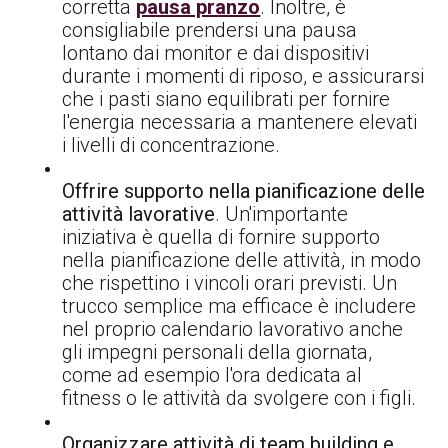
corretta
pausa pranzo
. Inoltre, è
consigliabile prendersi una pausa
lontano dai monitor e dai dispositivi
durante i momenti di riposo, e assicurarsi
che i pasti siano equilibrati per fornire
l'energia necessaria a mantenere elevati
i livelli di concentrazione.
Offrire supporto nella pianificazione delle
attività lavorative
. Un'importante
iniziativa è quella di fornire supporto
nella pianificazione delle attività, in modo
che rispettino i vincoli orari previsti. Un
trucco semplice ma efficace è includere
nel proprio calendario lavorativo anche
gli impegni personali della giornata,
come ad esempio l'ora dedicata al
fitness o le attività da svolgere con i figli.
Organizzare attività di team building e