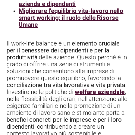
azienda e dipendenti
Migliorare l'equilibrio vita-lavoro nello
smart working: il ruolo delle Risorse
Umane
Il work-life balance è un
elemento cruciale
per il benessere dei dipendenti e per la
produttività
delle aziende. Questo perché è in
grado di offrire una serie di strumenti e
soluzioni che consentono alle imprese di
promuovere questo equilibrio, favorendo la
conciliazione tra vita lavorativa e vita privata
.
Investire nelle politiche di
welfare aziendale
,
nella flessibilità degli orari, nell'attenzione alle
esigenze familiari e nella promozione di un
ambiente di lavoro sano e stimolante porta a
benefici concreti per le imprese e per i loro
dipendenti
, contribuendo a creare un
contesto lavorativo più sostenibile e