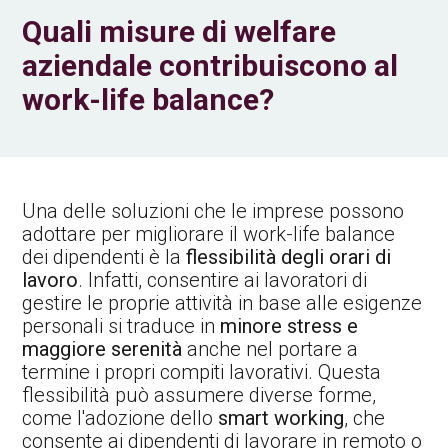
Quali misure di welfare
aziendale contribuiscono al
work-life balance?
Una delle soluzioni che le imprese possono
adottare per migliorare il work-life balance
dei dipendenti è la
flessibilità degli orari di
lavoro
. Infatti, consentire ai lavoratori di
gestire le proprie attività in base alle esigenze
personali si traduce in
minore stress e
maggiore serenità
anche nel portare a
termine i propri compiti lavorativi. Questa
flessibilità può assumere diverse forme,
come l'adozione dello
smart working
, che
consente ai dipendenti di lavorare in remoto o