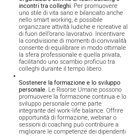
incontri tra colleghi
. Per promuovere
uno stile di vita sano e bilanciato anche
nello smart working, è possibile
organizzare attività ludiche e ricreative al
di fuori dell'orario lavorativo. Incentivare
la condivisione di momenti di convivialità
consente di equilibrare in modo ottimale
la sfera professionale e quella privata,
facilitando uno scambio proficuo tra
colleghi durante il tempo libero.
Sostenere la formazione e lo sviluppo
personale
. Le Risorse Umane possono
promuovere la formazione continua e lo
sviluppo personale come parte
integrante del work-life balance. Offrire
opportunità di formazione, webinar o
sessioni di coaching può contribuire a
migliorare le competenze dei dipendenti