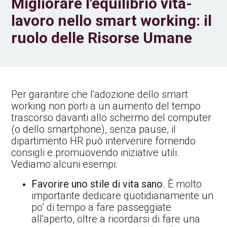
Migliorare l'equilibrio vita-
lavoro nello smart working: il
ruolo delle Risorse Umane
Per garantire che l'adozione dello smart
working non porti a un aumento del tempo
trascorso davanti allo schermo del computer
(o dello smartphone), senza pause, il
dipartimento HR può intervenire fornendo
consigli e promuovendo iniziative utili.
Vediamo alcuni esempi:
Favorire uno stile di vita sano
. È molto
importante dedicare quotidianamente un
po’ di tempo a fare passeggiate
all'aperto, oltre a ricordarsi di fare una