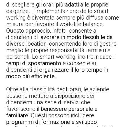
di scegliere gli orari più adatti alle proprie
esigenze. L'implementazione dello smart
working è diventata sempre più diffusa come
misura per favorire il work-life balance.
Questo approccio, infatti, consente ai
dipendenti di
lavorare in modo flessibile da
diverse location
, consentendo loro di gestire
meglio le proprie responsabilità familiari e
personali. Lo smart working, inoltre,
riduce i
tempi di spostamento
e consente ai
dipendenti di
organizzare il loro tempo in
modo più efficiente
.
Oltre alla flessibilità degli orari, le aziende
possono mettere a disposizione dei
dipendenti una serie di servizi che
favoriscono il
benessere personale e
familiare
. Questi possono includere
programmi di formazione e sviluppo