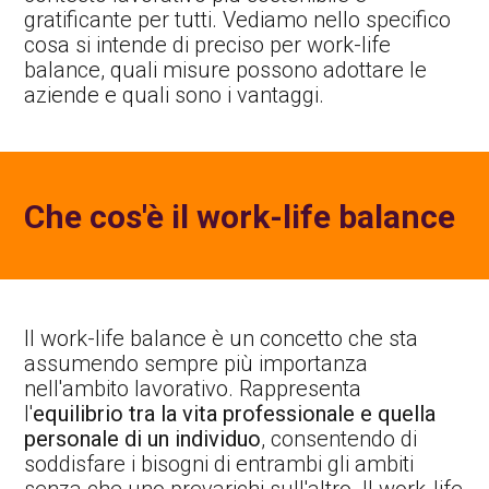
gratificante per tutti. Vediamo nello specifico
cosa si intende di preciso per work-life
balance, quali misure possono adottare le
aziende e quali sono i vantaggi.
Che cos'è il work-life balance
Il work-life balance è un concetto che sta
assumendo sempre più importanza
nell'ambito lavorativo. Rappresenta
l'
equilibrio tra la vita professionale e quella
personale di un individuo
, consentendo di
soddisfare i bisogni di entrambi gli ambiti
senza che uno prevarichi sull'altro. Il work-life