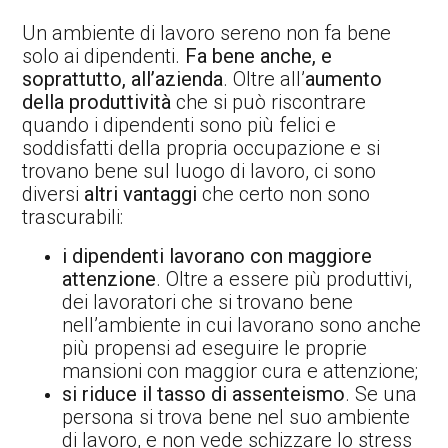
Un ambiente di lavoro sereno non fa bene
solo ai dipendenti.
Fa bene anche, e
soprattutto, all’azienda
. Oltre all’
aumento
della produttività
che si può riscontrare
quando i dipendenti sono più felici e
soddisfatti della propria occupazione e si
trovano bene sul luogo di lavoro, ci sono
diversi
altri vantaggi
che certo non sono
trascurabili:
i dipendenti lavorano con maggiore
attenzione
. Oltre a essere più produttivi,
dei lavoratori che si trovano bene
nell’ambiente in cui lavorano sono anche
più propensi ad eseguire le proprie
mansioni con maggior cura e attenzione;
si riduce il tasso di assenteismo
. Se una
persona si trova bene nel suo ambiente
di lavoro, e non vede schizzare lo stress