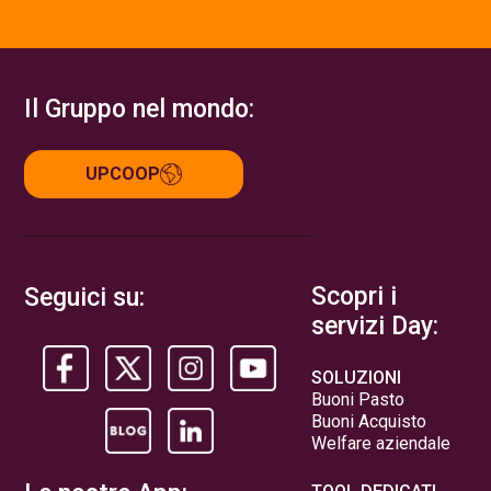
Il Gruppo nel mondo:
UPCOOP
Scopri i
Seguici su:
servizi Day:
SOLUZIONI
Buoni Pasto
Buoni Acquisto
Welfare aziendale