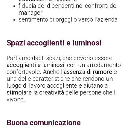
fiducia dei dipendenti nei confronti dei
manager
sentimento di orgoglio verso l’azienda
Spazi accoglienti e luminosi
Partiamo dagli spazi, che devono essere
accoglienti e luminosi
, con un arredamento
confortevole. Anche l’
assenza di rumore
è
una delle caratteristiche che rendono un
luogo di lavoro accogliente e aiutano a
stimolare la creatività
delle persone che li
vivono.
Buona comunicazione