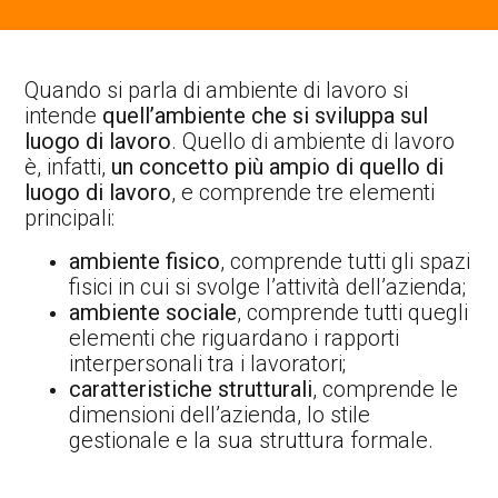
Quando si parla di ambiente di lavoro si
intende
quell’ambiente che si sviluppa sul
luogo di lavoro
. Quello di ambiente di lavoro
è, infatti,
un concetto più ampio di quello di
luogo di lavoro
, e comprende tre elementi
principali:
ambiente fisico
, comprende tutti gli spazi
fisici in cui si svolge l’attività dell’azienda;
ambiente sociale
, comprende tutti quegli
elementi che riguardano i rapporti
interpersonali tra i lavoratori;
caratteristiche strutturali
, comprende le
dimensioni dell’azienda, lo stile
gestionale e la sua struttura formale.