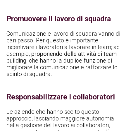
Promuovere il lavoro di squadra
Comunicazione e lavoro di squadra vanno di
pari passo. Per questo è importante
incentivare i lavoratori a lavorare in team; ad
esempio,
proponendo delle attività di team
building
, che hanno la duplice funzione di
migliorare la comunicazione e rafforzare lo
spirito di squadra.
Responsabilizzare i collaboratori
Le aziende che hanno scelto questo
approccio, lasciando maggiore autonomia
nella gestione del lavoro ai collaboratori,