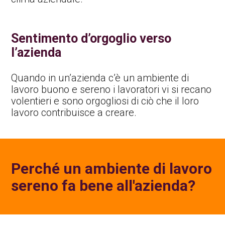
Sentimento d’orgoglio verso
l’azienda
Quando in un’azienda c’è un ambiente di
lavoro buono e sereno i lavoratori vi si recano
volentieri e sono orgogliosi di ciò che il loro
lavoro contribuisce a creare.
Perché un ambiente di lavoro
sereno fa bene all'azienda?