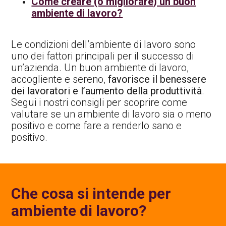
Come creare (o migliorare) un buon
ambiente di lavoro?
Le condizioni dell’ambiente di lavoro sono
uno dei fattori principali per il successo di
un’azienda. Un buon ambiente di lavoro,
accogliente e sereno,
favorisce il benessere
dei lavoratori e l’aumento della produttività
.
Segui i nostri consigli per scoprire come
valutare se un ambiente di lavoro sia o meno
positivo e come fare a renderlo sano e
positivo.
Che cosa si intende per
ambiente di lavoro?