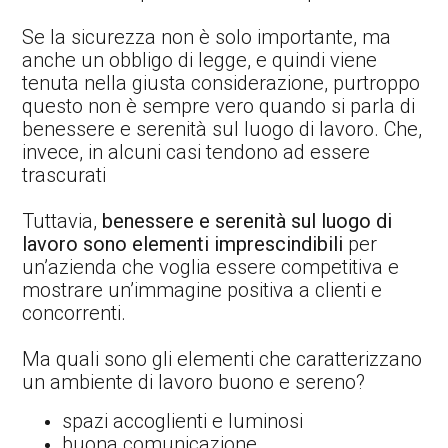
Se la sicurezza non è solo importante, ma
anche un obbligo di legge, e quindi viene
tenuta nella giusta considerazione, purtroppo
questo non è sempre vero quando si parla di
benessere e serenità sul luogo di lavoro. Che,
invece, in alcuni casi tendono ad essere
trascurati
Tuttavia,
benessere e serenità sul luogo di
lavoro sono elementi imprescindibili
per
un’azienda che voglia essere competitiva e
mostrare un’immagine positiva a clienti e
concorrenti.
Ma quali sono gli elementi che caratterizzano
un ambiente di lavoro buono e sereno?
spazi accoglienti e luminosi
buona comunicazione