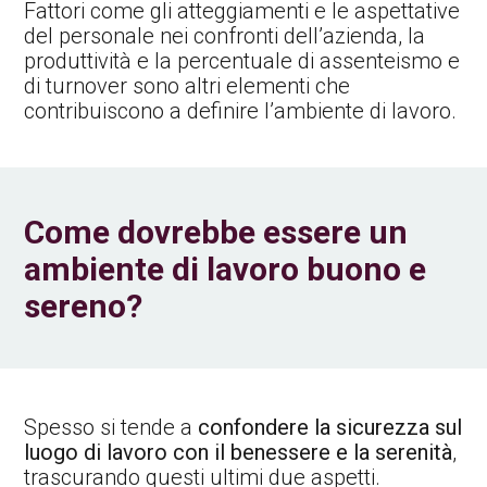
Fattori come gli atteggiamenti e le aspettative
del personale nei confronti dell’azienda, la
produttività e la percentuale di assenteismo e
di turnover sono altri elementi che
contribuiscono a definire l’ambiente di lavoro.
Come dovrebbe essere un
ambiente di lavoro buono e
sereno?
Spesso si tende a
confondere la sicurezza sul
luogo di lavoro con il benessere e la serenità
,
trascurando questi ultimi due aspetti.