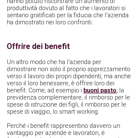
hanno potuto riscontrare un aumento di
produttività dovuto al fatto che i lavoratori si
sentano gratificati per la fiducia che l’azienda
ha dimostrato nei loro confronti.
Offrire dei benefit
Un altro modo che ha l’azienda per
dimostrare non solo il proprio apprezzamento
verso il lavoro dei propri dipendenti, ma anche
verso il loro benessere, è offrire loro dei
benefit. Come, ad esempio i
buoni pasto
, la
previdenza complementare, il rimborso per le
spese di istruzione dei figli, il rimborso per le
spese di viaggio, lo smart working.
Perché i benefit rappresentino davvero un
vantaggio per aziende e lavoratori, è