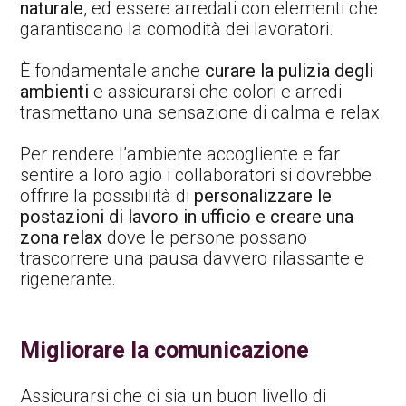
naturale
, ed essere arredati con elementi che
garantiscano la comodità dei lavoratori.
È fondamentale anche
curare la pulizia degli
ambienti
e assicurarsi che colori e arredi
trasmettano una sensazione di calma e relax.
Per rendere l’ambiente accogliente e far
sentire a loro agio i collaboratori si dovrebbe
offrire la possibilità di
personalizzare le
postazioni di lavoro in ufficio e creare una
zona relax
dove le persone possano
trascorrere una pausa davvero rilassante e
rigenerante.
Migliorare la comunicazione
Assicurarsi che ci sia un buon livello di