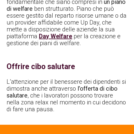
fondamentale che siano compresi in
un piano
di welfare
ben strutturato. Piano che può
essere gestito dal reparto risorse umane o da
un provider affidabile come Up Day, che
mette a disposizione delle aziende la sua
piattaforma
Day Welfare
per la creazione e
gestione dei piani di welfare.
Offrire cibo salutare
L’attenzione per il benessere dei dipendenti si
dimostra anche attraverso
l’offerta di cibo
salutare
, che i lavoratori possono trovare
nella zona relax nel momento in cui decidono
di fare una pausa.