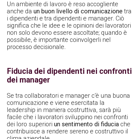
Un ambiente di lavoro è reso accogliente
anche da
un buon livello di comunicazione
tra
i dipendenti e tra dipendenti e manager. Ciò
significa che le idee e le opinioni dei lavoratori
non solo devono essere ascoltate; quando è
possibile, è importante coinvolgerli nel
processo decisionale.
Fiducia dei dipendenti nei confronti
dei manager
Se tra collaboratori e manager c’è una buona
comunicazione e viene esercitata la
leadership in maniera costruttiva, sarà più
facile che i lavoratori sviluppino nei confronti
dei loro superiori
un sentimento di fiducia
che
contribuisce a rendere sereno e costruttivo il
clima aziendale.