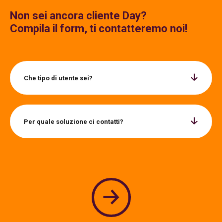
Non sei ancora cliente Day?
Compila il form, ti contatteremo noi!
Che tipo di utente sei?
Per quale soluzione ci contatti?