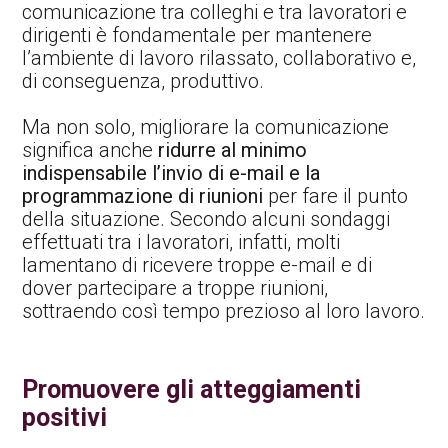
comunicazione tra colleghi e tra lavoratori e
dirigenti è fondamentale per mantenere
l’ambiente di lavoro rilassato, collaborativo e,
di conseguenza, produttivo.
Ma non solo, migliorare la comunicazione
significa anche
ridurre al minimo
indispensabile l’invio di e-mail e la
programmazione di riunioni
per fare il punto
della situazione. Secondo alcuni sondaggi
effettuati tra i lavoratori, infatti, molti
lamentano di ricevere troppe e-mail e di
dover partecipare a troppe riunioni,
sottraendo così tempo prezioso al loro lavoro.
Promuovere gli atteggiamenti
positivi