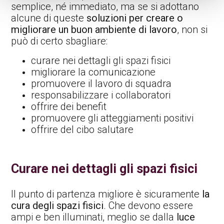
semplice, né immediato, ma se si adottano
alcune di queste
soluzioni per creare o
migliorare un buon ambiente di lavoro
, non si
può di certo sbagliare:
curare nei dettagli gli spazi fisici
migliorare la comunicazione
promuovere il lavoro di squadra
responsabilizzare i collaboratori
offrire dei benefit
promuovere gli atteggiamenti positivi
offrire del cibo salutare
Curare nei dettagli gli spazi fisici
Il punto di partenza migliore è sicuramente
la
cura degli spazi fisici
. Che devono essere
ampi e ben illuminati, meglio se dalla
luce