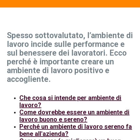
Contatti Ente Pubblico
Spesso sottovalutato, l’ambiente di
lavoro incide sulle performance e
sul benessere dei lavoratori. Ecco
perché è importante creare un
ambiente di lavoro positivo e
accogliente.
Che cosa si intende per ambiente di
lavoro?
Come dovrebbe essere un ambiente di
lavoro buono e sereno?
Perché un ambiente di lavoro sereno fa
bene all'azienda?