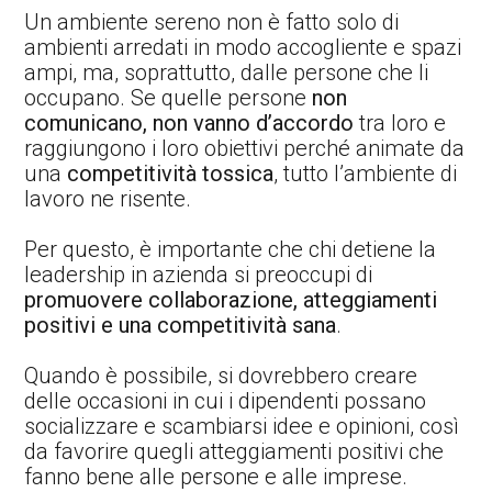
Un ambiente sereno non è fatto solo di
ambienti arredati in modo accogliente e spazi
ampi, ma, soprattutto, dalle persone che li
occupano. Se quelle persone
non
comunicano, non vanno d’accordo
tra loro e
raggiungono i loro obiettivi perché animate da
una
competitività tossica
, tutto l’ambiente di
lavoro ne risente.
Per questo, è importante che chi detiene la
leadership in azienda si preoccupi di
promuovere collaborazione, atteggiamenti
positivi e una competitività sana
.
Quando è possibile, si dovrebbero creare
delle occasioni in cui i dipendenti possano
socializzare e scambiarsi idee e opinioni, così
da favorire quegli atteggiamenti positivi che
fanno bene alle persone e alle imprese.