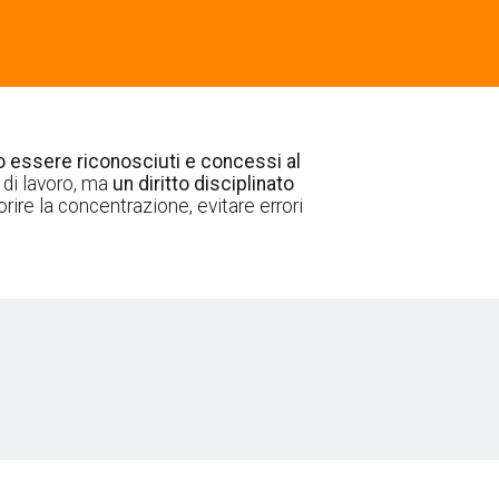
 essere riconosciuti e concessi al
 di lavoro, ma
un diritto disciplinato
rire la concentrazione, evitare errori