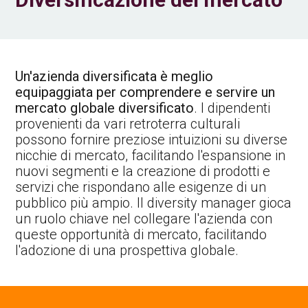
Un'azienda diversificata è meglio
equipaggiata per comprendere e servire un
mercato globale diversificato
. I dipendenti
provenienti da vari retroterra culturali
possono fornire preziose intuizioni su diverse
nicchie di mercato, facilitando l'espansione in
nuovi segmenti e la creazione di prodotti e
servizi che rispondano alle esigenze di un
pubblico più ampio. Il diversity manager gioca
un ruolo chiave nel collegare l'azienda con
queste opportunità di mercato, facilitando
l'adozione di una prospettiva globale.