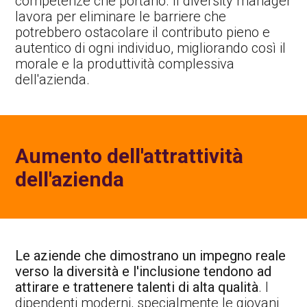
competenze che portano. Il diversity manager
lavora per eliminare le barriere che
potrebbero ostacolare il contributo pieno e
autentico di ogni individuo, migliorando così il
morale e la produttività complessiva
dell'azienda.
Aumento dell'attrattività
dell'azienda
Le aziende che dimostrano un impegno reale
verso la diversità e l'inclusione tendono ad
attirare e trattenere talenti di alta qualità
. I
dipendenti moderni, specialmente le giovani