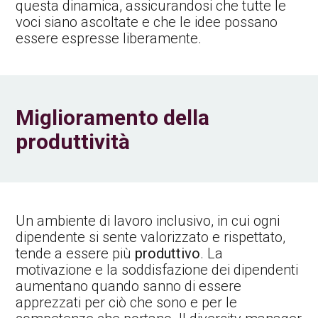
questa dinamica, assicurandosi che tutte le
voci siano ascoltate e che le idee possano
essere espresse liberamente.
Miglioramento della
produttività
Un ambiente di lavoro inclusivo, in cui ogni
dipendente si sente valorizzato e rispettato,
tende a essere più
produttivo
. La
motivazione e la soddisfazione dei dipendenti
aumentano quando sanno di essere
apprezzati per ciò che sono e per le