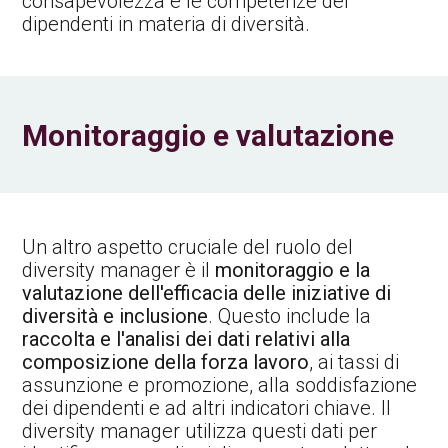
consapevolezza e le competenze dei
dipendenti in materia di diversità.
Monitoraggio e valutazione
Un altro aspetto cruciale del ruolo del
diversity manager è il
monitoraggio e la
valutazione dell'efficacia delle iniziative di
diversità e inclusione
. Questo include la
raccolta e l'analisi dei dati relativi alla
composizione della forza lavoro
, ai tassi di
assunzione e promozione, alla soddisfazione
dei dipendenti e ad altri indicatori chiave. Il
diversity manager utilizza questi dati per