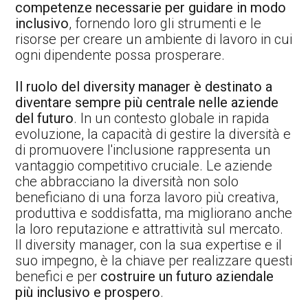
competenze necessarie per guidare in modo
inclusivo
, fornendo loro gli strumenti e le
risorse per creare un ambiente di lavoro in cui
ogni dipendente possa prosperare.
Il ruolo del diversity manager è destinato a
diventare sempre più centrale nelle aziende
del futuro
. In un contesto globale in rapida
evoluzione, la capacità di gestire la diversità e
di promuovere l'inclusione rappresenta un
vantaggio competitivo cruciale. Le aziende
che abbracciano la diversità non solo
beneficiano di una forza lavoro più creativa,
produttiva e soddisfatta, ma migliorano anche
la loro reputazione e attrattività sul mercato.
Il diversity manager, con la sua expertise e il
suo impegno, è la chiave per realizzare questi
benefici e per
costruire un futuro aziendale
più inclusivo e prospero
.