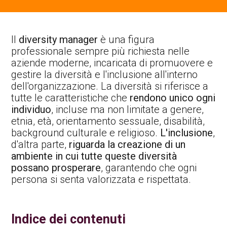
Contatti Ente Pubblico
Il
diversity manager
è una figura
professionale sempre più richiesta nelle
aziende moderne, incaricata di promuovere e
gestire la diversità e l'inclusione all'interno
dell'organizzazione. La diversità si riferisce a
tutte le caratteristiche che
rendono unico ogni
individuo
, incluse ma non limitate a genere,
etnia, età, orientamento sessuale, disabilità,
background culturale e religioso.
L'inclusione
,
d'altra parte,
riguarda la creazione di un
ambiente in cui tutte queste diversità
possano prosperare
, garantendo che ogni
persona si senta valorizzata e rispettata.
Indice dei contenuti