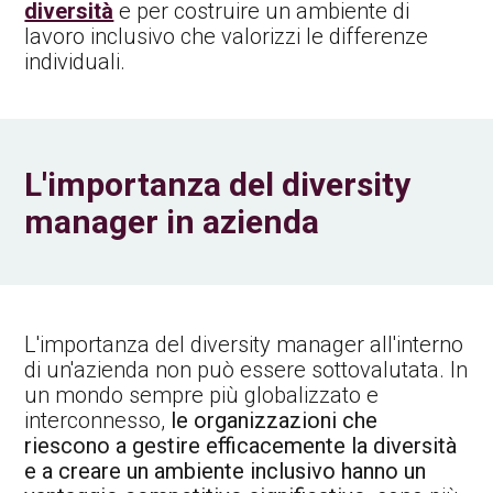
diversità
e per costruire un ambiente di
lavoro inclusivo che valorizzi le differenze
individuali.
L'importanza del diversity
manager in azienda
L'importanza del diversity manager all'interno
di un'azienda non può essere sottovalutata. In
un mondo sempre più globalizzato e
interconnesso,
le organizzazioni che
riescono a gestire efficacemente la diversità
e a creare un ambiente inclusivo hanno un