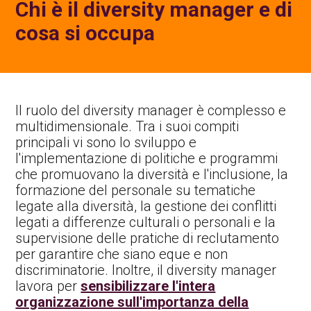
Chi è il diversity manager e di
cosa si occupa
Il ruolo del diversity manager è complesso e
multidimensionale. Tra i suoi compiti
principali vi sono lo sviluppo e
l'implementazione di politiche e programmi
che promuovano la diversità e l'inclusione, la
formazione del personale su tematiche
legate alla diversità, la gestione dei conflitti
legati a differenze culturali o personali e la
supervisione delle pratiche di reclutamento
per garantire che siano eque e non
discriminatorie. Inoltre, il diversity manager
lavora per
sensibilizzare l'intera
organizzazione sull'importanza della