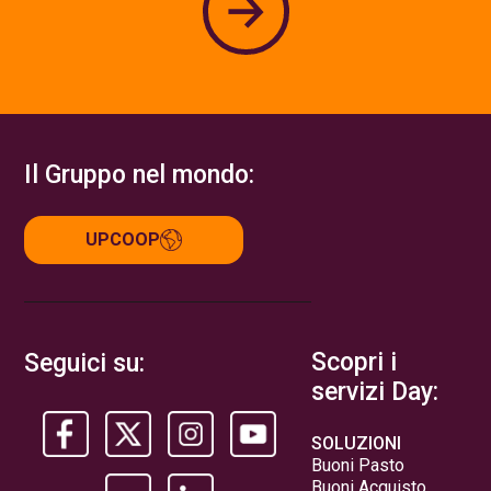
Il Gruppo nel mondo:
UPCOOP
Scopri i
Seguici su:
servizi Day:
SOLUZIONI
Buoni Pasto
Buoni Acquisto