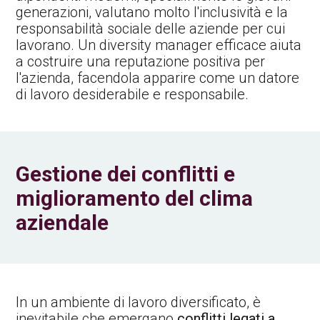
generazioni, valutano molto l'inclusività e la
responsabilità sociale delle aziende per cui
lavorano. Un diversity manager efficace aiuta
a costruire una reputazione positiva per
l'azienda, facendola apparire come un datore
di lavoro desiderabile e responsabile.
Gestione dei conflitti e
miglioramento del clima
aziendale
In un ambiente di lavoro diversificato, è
inevitabile che emergano
conflitti legati a