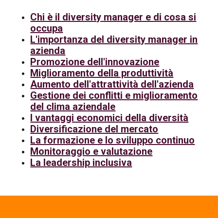
Chi è il diversity manager e di cosa si
occupa
L'importanza del diversity manager in
azienda
Promozione dell'innovazione
Miglioramento della produttività
Aumento dell'attrattività dell'azienda
Gestione dei conflitti e miglioramento
del clima aziendale
I vantaggi economici della diversità
Diversificazione del mercato
La formazione e lo sviluppo continuo
Monitoraggio e valutazione
La leadership inclusiva