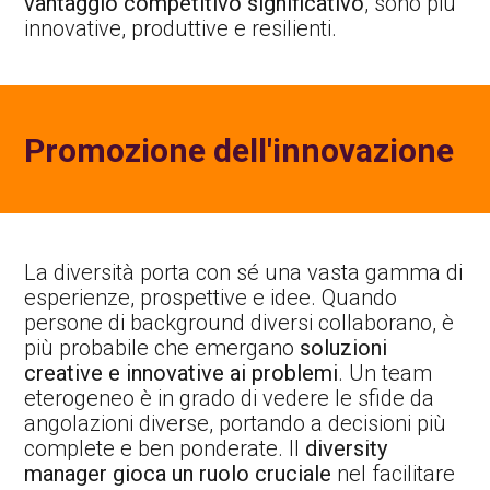
vantaggio competitivo significativo
, sono più
innovative, produttive e resilienti.
Promozione dell'innovazione
La diversità porta con sé una vasta gamma di
esperienze, prospettive e idee. Quando
persone di background diversi collaborano, è
più probabile che emergano
soluzioni
creative e innovative ai problemi
. Un team
eterogeneo è in grado di vedere le sfide da
angolazioni diverse, portando a decisioni più
complete e ben ponderate. Il
diversity
manager gioca un ruolo cruciale
nel facilitare