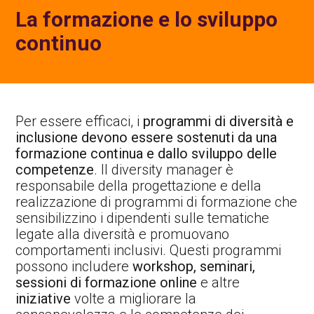
La formazione e lo sviluppo
continuo
Per essere efficaci, i
programmi di diversità e
inclusione devono essere sostenuti da una
formazione continua e dallo sviluppo delle
competenze
. Il diversity manager è
responsabile della progettazione e della
realizzazione di programmi di formazione che
sensibilizzino i dipendenti sulle tematiche
legate alla diversità e promuovano
comportamenti inclusivi. Questi programmi
possono includere
workshop, seminari,
sessioni di formazione online
e altre
iniziative
volte a migliorare la