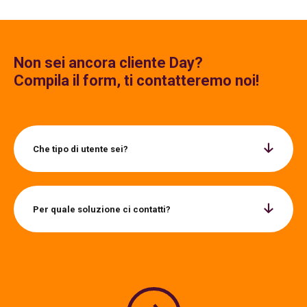
Non sei ancora cliente Day?
Compila il form, ti contatteremo noi!
Che tipo di utente sei?
Per quale soluzione ci contatti?