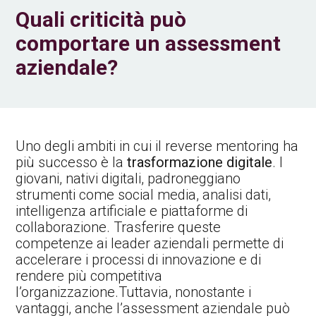
Quali criticità può
comportare un assessment
aziendale?
Uno degli ambiti in cui il reverse mentoring ha
più successo è la
trasformazione digitale
. I
giovani, nativi digitali, padroneggiano
strumenti come social media, analisi dati,
intelligenza artificiale e piattaforme di
collaborazione. Trasferire queste
competenze ai leader aziendali permette di
accelerare i processi di innovazione e di
rendere più competitiva
l’organizzazione.Tuttavia, nonostante i
vantaggi, anche l’assessment aziendale può