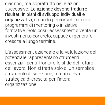
diagnosi, ma soprattutto nelle azioni
successive.
Le aziende devono tradurre i
risultati in piani di sviluppo individuali e
organizzativi
, creando percorsi di carriera,
programmi di mentoring o iniziative
formative. Solo così l’assessment diventa un
investimento concreto, capace di generare
crescita a lungo termine.
L’assessment aziendale e la valutazione del
potenziale rappresentano strumenti
essenziali per affrontare le sfide del futuro
del lavoro. Non si tratta solo di un semplice
strumento di selezione, ma una leva
strategica di crescita per l’intera
organizzazione.