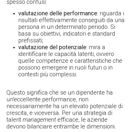
spesso confusi:
valutazione delle performance
: riguarda i
risultati effettivamente conseguiti da una
persona in un determinato periodo. Si
basa su obiettivi, indicatori e standard
prefissati;
valutazione del potenziale
: mira a
identificare le capacità latenti, ovvero
quelle competenze e caratteristiche che
possono emergere in ruoli futuri o in
contesti più complessi.
Questo significa che se un dipendente ha
un’eccellente performance, non
necessariamente ha un elevato potenziale di
crescita, e viceversa. Per una strategia di
talent
management
efficace, le aziende
devono bilanciare entrambe le dimensioni.