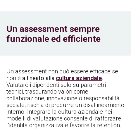
Un assessment sempre
funzionale ed efficiente
Un assessment non può essere efficace se
non è
allineato alla
cultura aziendale
.
Valutare i dipendenti solo su parametri
tecnici, trascurando valori come
collaborazione, innovazione o responsabilità
sociale, rischia di produrre un disallineamento
interno. Integrare la cultura aziendale nei
modelli di valutazione consente di rafforzare
l’identità organizzativa e favorire la retention.