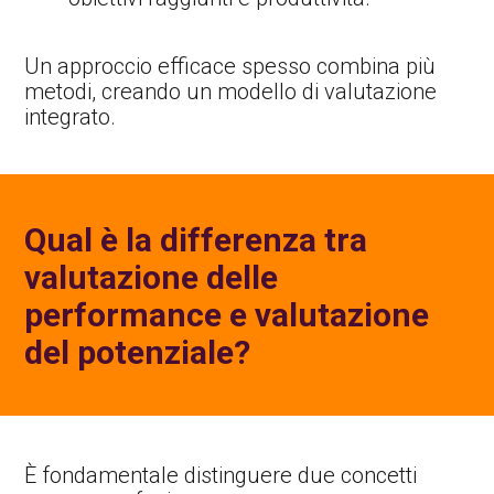
Un approccio efficace spesso combina più
metodi, creando un modello di valutazione
integrato.
Qual è la differenza tra
valutazione delle
performance e valutazione
del potenziale?
È fondamentale distinguere due concetti