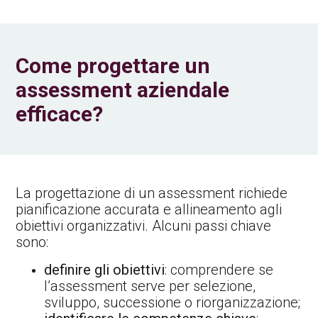
Come progettare un
assessment aziendale
efficace?
La progettazione di un assessment richiede
pianificazione accurata e allineamento agli
obiettivi organizzativi. Alcuni passi chiave
sono:
definire gli obiettivi
: comprendere se
l’assessment serve per selezione,
sviluppo, successione o riorganizzazione;