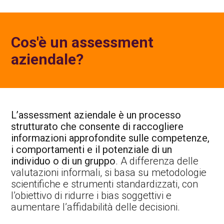
Cos'è un assessment
aziendale?
L’assessment aziendale è un processo
strutturato che consente di raccogliere
informazioni approfondite sulle competenze,
i comportamenti e il potenziale di un
individuo o di un gruppo
. A differenza delle
valutazioni informali, si basa su metodologie
scientifiche e strumenti standardizzati, con
l’obiettivo di ridurre i bias soggettivi e
aumentare l’affidabilità delle decisioni.