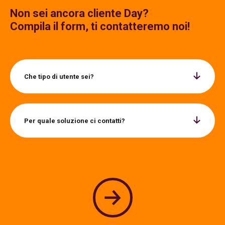
Non sei ancora cliente Day?
Compila il form, ti contatteremo noi!
Che tipo di utente sei?
Per quale soluzione ci contatti?