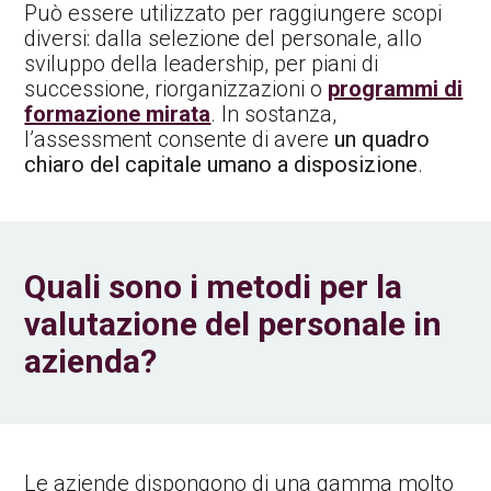
Può essere utilizzato per raggiungere scopi
diversi: dalla selezione del personale, allo
sviluppo della leadership, per piani di
successione, riorganizzazioni o
programmi di
formazione mirata
. In sostanza,
l’assessment consente di avere
un quadro
chiaro del capitale umano a disposizione
.
Quali sono i metodi per la
valutazione del personale in
azienda?
Le aziende dispongono di una gamma molto