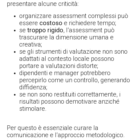
presentare alcune criticità:
organizzare assessment complessi può
essere
costoso
e richiedere tempo;
se
troppo rigido
, l’assessment può
trascurare la dimensione umana e
creativa;
se gli strumenti di valutazione non sono
adattati al contesto locale possono
portare a valutazioni distorte;
dipendenti e manager potrebbero
percepirlo come un controllo, generando
diffidenza;
se non sono restituiti correttamente, i
risultati possono demotivare anziché
stimolare.
Per questo è essenziale curare la
comunicazione e l’approccio metodologico.