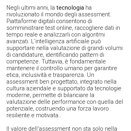
Negli ultimi anni, la
tecnologia
ha
rivoluzionato il mondo degli assessment.
Piattaforme digitali consentono di
somministrare test online, raccogliere dati in
tempo reale e analizzarli con algoritmi
avanzati. L’intelligenza artificiale può
supportare nella valutazione di grandi volumi
di candidature, identificando pattern di
competenze. Tuttavia, è fondamentale
mantenere il controllo umano per garantire
etica, inclusività e trasparenza. Un
assessment ben progettato, integrato nella
cultura aziendale e supportato da tecnologie
moderne, permette di bilanciare la
valutazione delle performance con quella del
potenziale, costruendo una forza lavoro
resiliente e motivata..
Il valore dell’assessment non sta solo nella