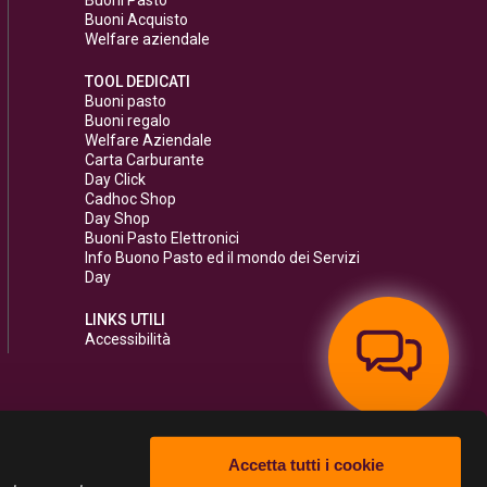
Buoni Acquisto
Welfare aziendale
TOOL DEDICATI
Buoni pasto
Buoni regalo
Welfare Aziendale
Carta Carburante
Day Click
Cadhoc Shop
Day Shop
Buoni Pasto Elettronici
Info Buono Pasto ed il mondo dei Servizi
Day
LINKS UTILI
Accessibilità
Accetta tutti i cookie