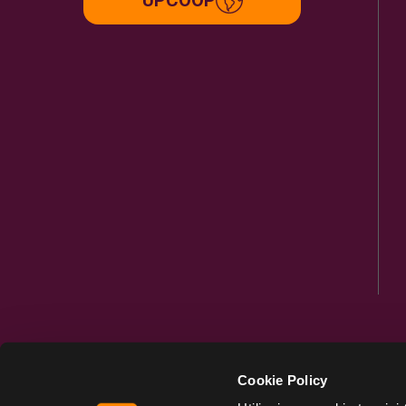
Cookie Policy