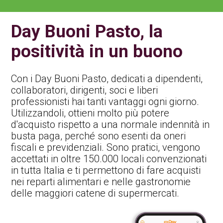
Contatti Ente Pubblico
Day Buoni Pasto, la
positività in un buono
Con i Day Buoni Pasto, dedicati a dipendenti,
collaboratori, dirigenti, soci e liberi
professionisti hai tanti vantaggi ogni giorno.
Utilizzandoli, ottieni molto più potere
d'acquisto rispetto a una normale indennità in
busta paga, perché sono esenti da oneri
fiscali e previdenziali. Sono pratici, vengono
accettati in oltre 150.000 locali convenzionati
in tutta Italia e ti permettono di fare acquisti
nei reparti alimentari e nelle gastronomie
delle maggiori catene di supermercati.