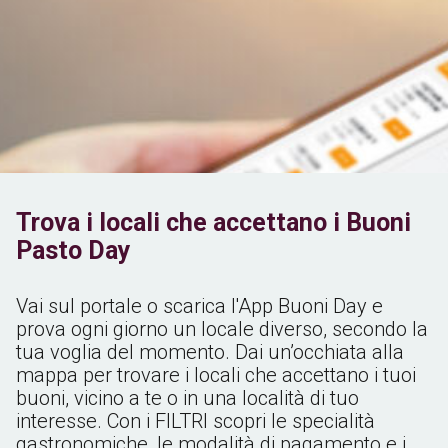
Trova i locali che accettano i Buoni
Pasto Day
Vai sul portale o scarica l'App Buoni Day e
prova ogni giorno un locale diverso, secondo la
tua voglia del momento. Dai un’occhiata alla
mappa per trovare
i locali che accettano i tuoi
buoni, vicino a te o in una località di tuo
interesse. Con i FILTRI scopri le specialità
gastronomiche, le modalità di pagamento e i