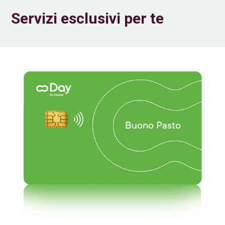
Servizi esclusivi per te