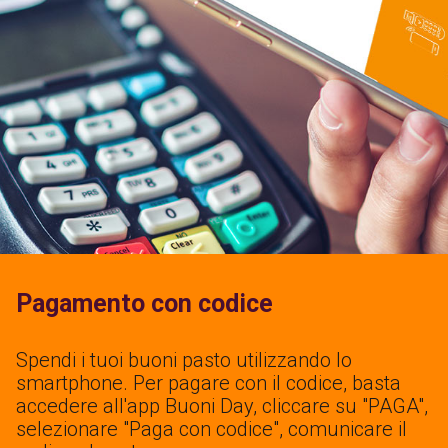
Pagamento con codice
Spendi i tuoi buoni pasto utilizzando lo
smartphone. Per pagare con il codice, basta
accedere all'app Buoni Day, cliccare su "PAGA",
selezionare "Paga con codice", comunicare il