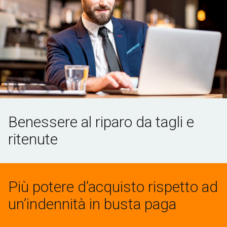
Benessere al riparo da tagli e
ritenute
Più potere d’acquisto rispetto ad
un’indennità in busta paga