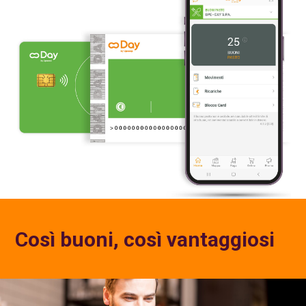
Così buoni, così vantaggiosi