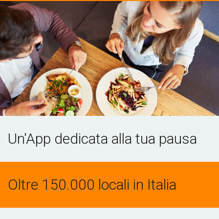
Un'App dedicata alla tua pausa
Oltre 150.000 locali in Italia