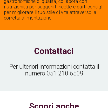
gastronomiche di qualità, collabora con
nutrizionisti per suggerirti ricette e darti consigli
per migliorare il tuo stile di vita attraverso la
corretta alimentazione.
Contattaci
Per ulteriori informazioni contatta il
numero
051 210 6509
Scopri anche