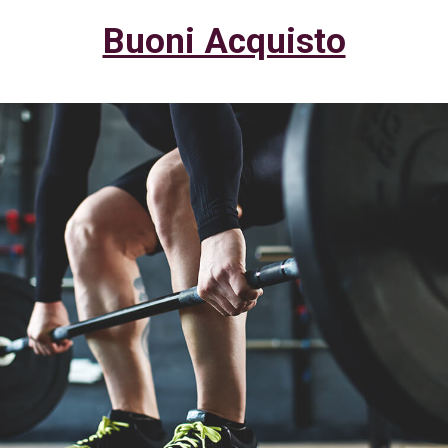
Buoni Acquisto