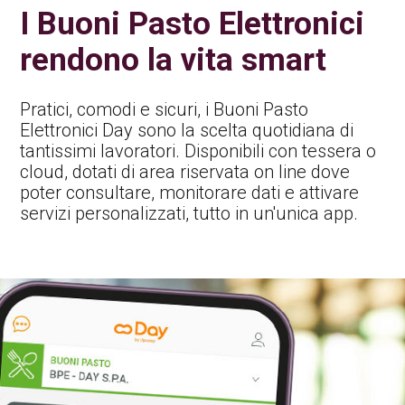
I Buoni Pasto Elettronici
rendono la vita smart
Pratici, comodi e sicuri, i Buoni Pasto
Elettronici Day sono la scelta quotidiana di
tantissimi lavoratori. Disponibili con tessera o
cloud, dotati di area riservata on line dove
poter consultare, monitorare dati e attivare
servizi personalizzati, tutto in un'unica app.