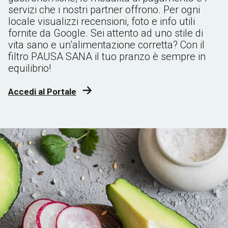
servizi che i nostri partner offrono. Per ogni
locale visualizzi recensioni, foto e info utili
fornite da Google. Sei attento ad uno stile di
vita sano e un’alimentazione corretta? Con il
filtro PAUSA SANA il tuo pranzo è sempre in
equilibrio!
Accedi al Portale