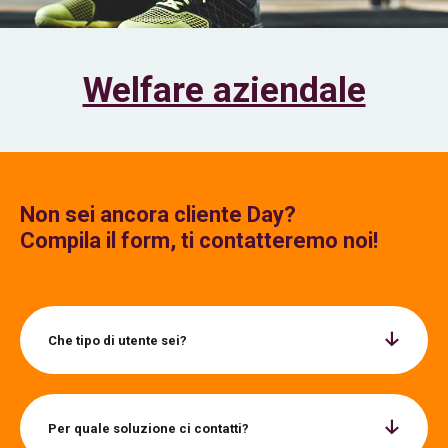
Welfare aziendale
Non sei ancora cliente Day?
Compila il form, ti contatteremo noi!
Che tipo di utente sei?
Per quale soluzione ci contatti?