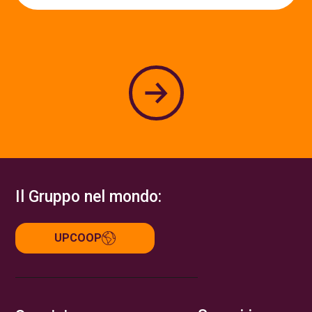
Il Gruppo nel mondo:
UPCOOP