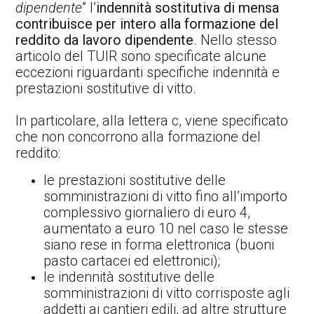
dipendente
” l’
indennità sostitutiva di mensa
contribuisce per intero alla formazione del
reddito da lavoro dipendente
. Nello stesso
articolo del TUIR sono specificate alcune
eccezioni riguardanti specifiche indennità e
prestazioni sostitutive di vitto.
In particolare, alla lettera c, viene specificato
che non concorrono alla formazione del
reddito:
le prestazioni sostitutive delle
somministrazioni di vitto fino all’importo
complessivo giornaliero di euro 4,
aumentato a euro 10 nel caso le stesse
siano rese in forma elettronica (buoni
pasto cartacei ed elettronici);
le indennità sostitutive delle
somministrazioni di vitto corrisposte agli
addetti ai cantieri edili, ad altre strutture