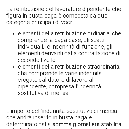
La retribuzione del lavoratore dipendente che
figura in busta paga è composta da due
categorie principali di voci:
elementi della retribuzione ordinaria
, che
comprende la paga base, gli scatti
individuali, le indennità di funzione, gli
elementi derivanti dalla contrattazione di
secondo livello;
elementi della retribuzione straordinaria
,
che comprende le varie indennità
erogate dal datore di lavoro al
dipendente, compresa l’indennità
sostitutiva di mensa
.
L’importo dell’indennità sostitutiva di mensa
che andrà inserito in busta paga è
determinato dalla
somma giornaliera stabilita