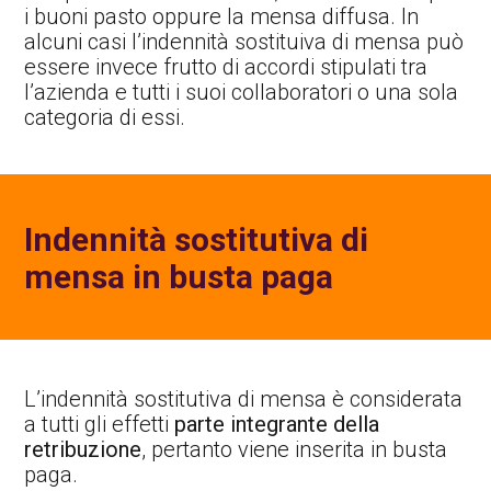
i buoni pasto oppure la mensa diffusa. In
alcuni casi l’indennità sostituiva di mensa può
essere invece frutto di accordi stipulati tra
l’azienda e tutti i suoi collaboratori o una sola
categoria di essi.
Indennità sostitutiva di
mensa in busta paga
L’indennità sostitutiva di mensa è considerata
a tutti gli effetti
parte integrante della
retribuzione
, pertanto viene inserita in busta
paga.