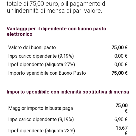
totale di 75,00 euro, o il pagamento di
un’indennità di mensa di pari valore.
Vantaggi per il dipendente con buono pasto
elettronico
Valore dei buoni pasto
75,00 €
Inps carico dipendente (9,19%)
0,00 €
Irpef dipendente (aliquota 27%)
0,00 €
Importo spendibile con Buono Pasto
75,00 €
Importo spendibile con indennità sostitutiva di mensa
75,00
Maggior importo in busta paga
€
Inps carico dipendente (9,19%)
6,90 €
15,67
Irpef dipendente (aliquota 23%)
€