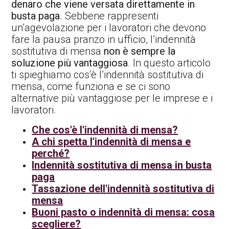
denaro che viene versata direttamente in
busta paga
. Sebbene rappresenti
un’agevolazione per i lavoratori che devono
fare la pausa pranzo in ufficio, l’indennità
sostitutiva di mensa
non è sempre la
soluzione più vantaggiosa
. In questo articolo
ti spieghiamo cos’è l’indennità sostitutiva di
mensa, come funziona e se ci sono
alternative più vantaggiose per le imprese e i
lavoratori.
Che cos'è l'indennità di mensa?
A chi spetta l'indennità di mensa e
perché?
Indennità sostitutiva di mensa in busta
paga
Tassazione dell'indennità sostitutiva di
mensa
Buoni pasto o indennità di mensa: cosa
scegliere?