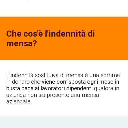
Che cos'è l'indennità di
mensa?
L’indennità sostituiva di mensa è una somma
in denaro che
viene corrisposta ogni mese in
busta paga ai lavoratori dipendenti
qualora in
azienda non sia presente una mensa
aziendale.