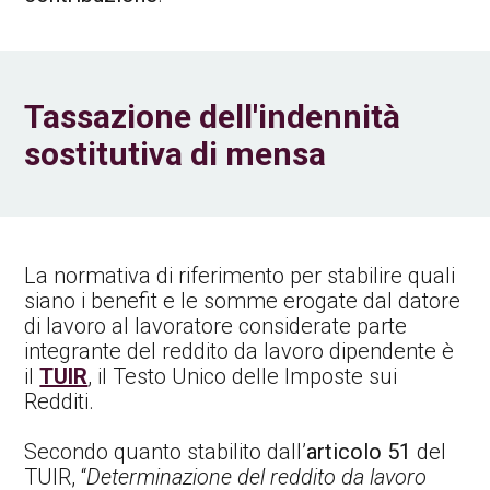
Tassazione dell'indennità
sostitutiva di mensa
La normativa di riferimento per stabilire quali
siano i benefit e le somme erogate dal datore
di lavoro al lavoratore considerate parte
integrante del reddito da lavoro dipendente è
il
TUIR
, il Testo Unico delle Imposte sui
Redditi.
Secondo quanto stabilito dall’
articolo 51
del
TUIR, “
Determinazione del reddito da lavoro