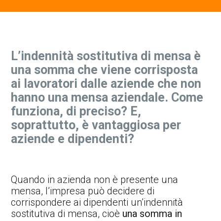
Contatti Ente Pubblico
L’indennità sostitutiva di mensa è
una somma che viene corrisposta
ai lavoratori dalle aziende che non
hanno una mensa aziendale. Come
funziona, di preciso? E,
soprattutto, è vantaggiosa per
aziende e dipendenti?
Quando in azienda non è presente una
mensa, l’impresa può decidere di
corrispondere ai dipendenti un’indennità
sostitutiva di mensa, cioè
una somma in