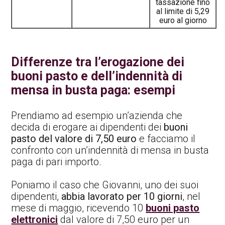
tassazione fino
al limite di 5,29
euro al giorno
Differenze tra l’erogazione dei
buoni pasto e dell’indennità di
mensa in busta paga: esempi
Prendiamo ad esempio un’azienda che
decida di erogare ai dipendenti dei
buoni
pasto del valore di 7,50 euro
e facciamo il
confronto con un’indennità di mensa in busta
paga di pari importo.
Poniamo il caso che Giovanni, uno dei suoi
dipendenti,
abbia lavorato per 10 giorni
, nel
mese di maggio, ricevendo 10
buoni pasto
elettronici
dal valore di 7,50 euro per un