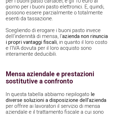
per i buoni pasto cartacei, e gli 10 euro al
giorno per i buoni pasto elettronici. E, quindi,
possono essere parzialmente o totalmente
esenti da tassazione.
Scegliendo di erogare i buoni pasto invece
dell’indennità di mensa, l’
azienda non rinuncia
i propri vantaggi fiscali
, in quanto il loro costo
e l’IVA dovuta per il loro acquisto sono
interamente deducibili.
Mensa aziendale e prestazioni
sostitutive a confronto
In questa tabella abbiamo riepilogato
le
diverse soluzioni a disposizione dell’azienda
per offrire ai lavoratori il servizio di mensa
aziendale e il trattamento fiscale a cui sono