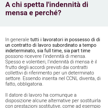
A chi spetta l'indennità di
mensa e perché?
In generale
tutti i lavoratori in possesso di di
un contratto di lavoro subordinato a tempo
indeterminato, sia full time, sia part time
possono ricevere l’indennità di mensa.
Spesso e volentieri, l’indennità di mensa è il
frutto degli accordi previsti dai contratti
collettivi di riferimento per un determinato
settore. Essendo inserita nel CCNL diventa, di
fatto, obbligatoria.
Il datore di lavoro ha comunque a
disposizione alcune alternative per sostituirla
con prestazioni sostitutive, come ad esempio