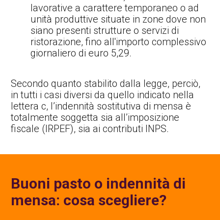
lavorative a carattere temporaneo o ad
unità produttive situate in zone dove non
siano presenti strutture o servizi di
ristorazione, fino all'importo complessivo
giornaliero di euro 5,29.
Secondo quanto stabilito dalla legge, perciò,
in tutti i casi diversi da quello indicato nella
lettera c, l’indennità sostitutiva di mensa è
totalmente soggetta sia all’imposizione
fiscale (IRPEF), sia ai contributi INPS.
Buoni pasto o indennità di
mensa: cosa scegliere?