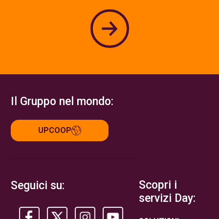
Il Gruppo nel mondo:
UPCOOP
Scopri i
Seguici su:
servizi Day: