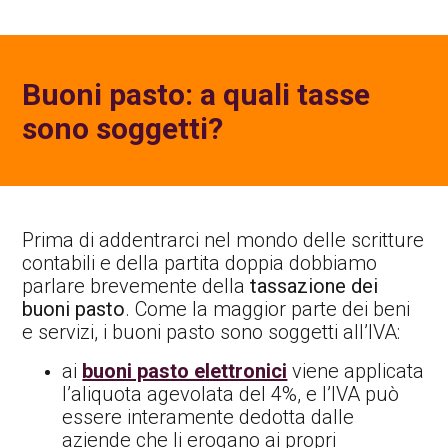
Buoni pasto: a quali tasse
sono soggetti?
Prima di addentrarci nel mondo delle scritture
contabili e della partita doppia dobbiamo
parlare brevemente della
tassazione dei
buoni pasto
. Come la maggior parte dei beni
e servizi, i buoni pasto sono soggetti all’IVA:
ai
buoni pasto elettronici
viene applicata
l’aliquota agevolata del 4%, e l’IVA può
essere interamente dedotta dalle
aziende che li erogano ai propri