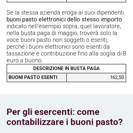
Se la stessa azienda eroga ai suoi dipendenti
buoni pasto elettronici dello stesso importo
indicato nell’esempio sopra, quel lavoratore,
nella busta paga di maggio, troverà solo la
voce buoni pasto non soggetti o esenti,
perché i buoni elettronici sono esenti da
tassazione e contribuzione fino alla soglia di 8
euro a buono.
DESCRIZIONE IN BUSTA PAGA
BUONI PASTO ESENTI
162,50
Per gli esercenti: come
contabilizzare i buoni pasto?