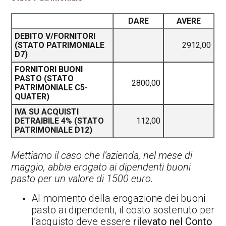
DARE
AVERE
DEBITO V/FORNITORI
(STATO PATRIMONIALE
2912,00
D7)
FORNITORI BUONI
PASTO (STATO
2800,00
PATRIMONIALE C5-
QUATER)
IVA SU ACQUISTI
DETRAIBILE 4% (STATO
112,00
PATRIMONIALE D12)
Mettiamo il caso che l’azienda, nel mese di
maggio, abbia erogato ai dipendenti buoni
pasto per un valore di 1500 euro.
Al momento della erogazione dei buoni
pasto ai dipendenti, il costo sostenuto per
l’acquisto deve essere
rilevato nel Conto