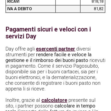
RICAVI
818,18
IVA A DEBITO
81,82
Pagamenti sicuri e veloci con i
servizi Day
Day offre agli
esercenti partner
diversi
strumenti per
rendere facile e veloce la
gestione e il rimborso dei buoni pasto
ricevuti
in pagamento. Come il servizio Pagosubito,
disponibile sia per i buoni cartacei, sia per i
buoni elettronici, e la dematerializzazione,
che consente di registrare i buoni pasto non
appena li si riceve.
Inoltre, grazie al
calcolatore
presente sul
sito, i partner possono
calcolare in tempo