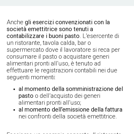
Anche
gli esercizi convenzionati con la
società emettitrice sono tenuti a
contabilizzare i buoni pasto
. L’esercente di
un ristorante, tavola calda, bar o
supermercato dove il lavoratore si reca per
consumare il pasto o acquistare generi
alimentari pronti all’uso, è tenuto ad
effettuare le registrazioni contabili nei due
seguenti momenti:
al momento della somministrazione del
pasto
o dell’acquisto dei generi
alimentari pronti all’uso;
al momento dell’emissione della fattura
nei confronti della società emettitrice.