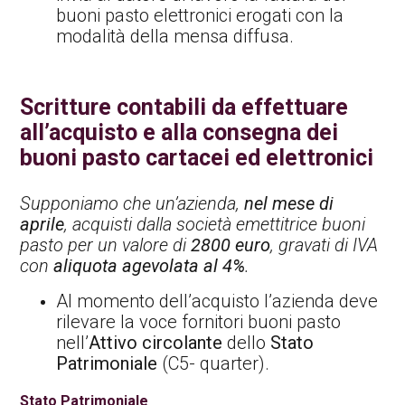
buoni pasto elettronici erogati con la
modalità della mensa diffusa.
Scritture contabili da effettuare
all’acquisto e alla consegna dei
buoni pasto cartacei ed elettronici
Supponiamo che un’azienda,
nel mese di
aprile
, acquisti dalla società emettitrice buoni
pasto per un valore di
2800 euro
, gravati di IVA
con
aliquota agevolata al 4%
.
Al momento dell’acquisto l’azienda deve
rilevare la voce fornitori buoni pasto
nell’
Attivo circolante
dello
Stato
Patrimoniale
(C5- quarter).
Stato Patrimoniale