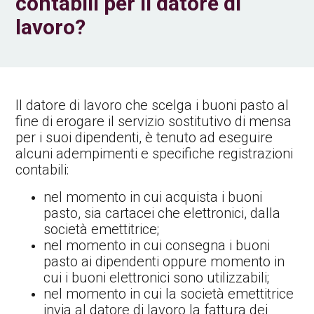
contabili per il datore di
lavoro?
Il datore di lavoro che scelga i buoni pasto al
fine di erogare il servizio sostitutivo di mensa
per i suoi dipendenti, è tenuto ad eseguire
alcuni adempimenti e specifiche registrazioni
contabili:
nel momento in cui acquista i buoni
pasto, sia cartacei che elettronici, dalla
società emettitrice;
nel momento in cui consegna i buoni
pasto ai dipendenti oppure momento in
cui i buoni elettronici sono utilizzabili;
nel momento in cui la società emettitrice
invia al datore di lavoro la fattura dei