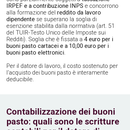
IRPEF e a contribuzione INPS
e concorrono
alla formazione del
reddito da lavoro
dipendente
se superano la soglia di
esenzione stabilita dalla normativa (art. 51
del TUIR-Testo Unico delle Imposte sui
Redditi). Soglia che è fissata a
4 euro per i
buoni pasto cartacei e a 10,00 euro per i
buoni pasto elettronici
.
Per il datore di lavoro, il costo sostenuto per
l’acquisto dei buoni pasto è interamente
deducibile.
Contabilizzazione dei buoni
pasto: quali sono le scritture