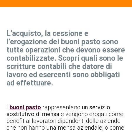
Contatti Ente Pubblico
L’acquisto, la cessione e
l’erogazione dei buoni pasto sono
tutte operazioni che devono essere
contabilizzate. Scopri quali sono le
scritture contabili che datore di
lavoro ed esercenti sono obbligati
ad effettuare.
I
buoni pasto
rappresentano
un servizio
sostitutivo di mensa
e vengono erogati come
benefit ai lavoratori dipendenti delle aziende
che non hanno una mensa aziendale, o come