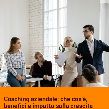
Coaching aziendale: che cos'è,
benefici e impatto sulla crescita