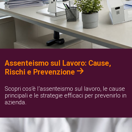
Assenteismo sul Lavoro: Cause,
Rischi e Prevenzione
Scopri cos’è l’assenteismo sul lavoro, le cause
principali e le strategie efficaci per prevenirlo in
azienda.