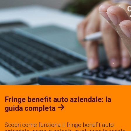
Fringe benefit auto aziendale: la
guida completa
Scopri come funziona il fringe benefit auto