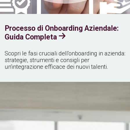
Processo di Onboarding Aziendale:
Guida Completa
Scopri le fasi cruciali dell'onboarding in azienda:
strategie, strumenti e consigli per
un'integrazione efficace dei nuovi talenti.