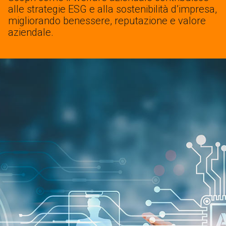
alle strategie ESG e alla sostenibilità d’impresa,
migliorando benessere, reputazione e valore
aziendale.