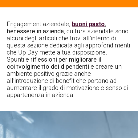
Contatti Ente Pubblico
Engagement aziendale,
buoni pasto
,
benessere in azienda
, cultura aziendale sono
alcuni degli articoli che trovi all’interno di
questa sezione dedicata agli approfondimenti
che Up Day mette a tua disposizione.
Spunti e
riflessioni per migliorare il
coinvolgimento dei dipendenti
e creare un
ambiente positivo grazie anche
all’introduzione di benefit che portano ad
aumentare il grado di motivazione e senso di
appartenenza in azienda.