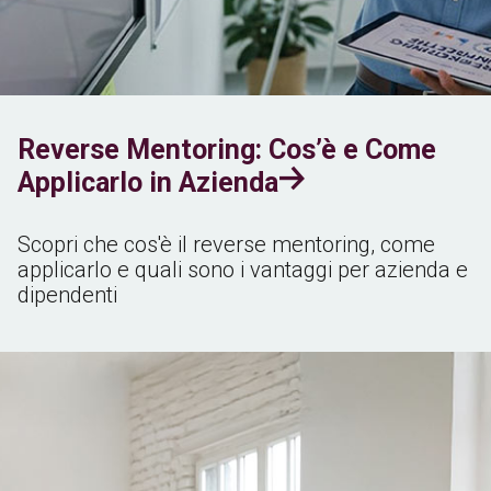
Reverse Mentoring: Cos’è e Come
Applicarlo in Azienda
Scopri che cos'è il reverse mentoring, come
applicarlo e quali sono i vantaggi per azienda e
dipendenti