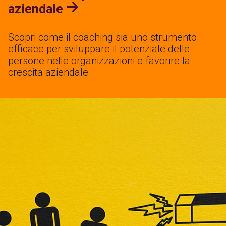
aziendale
Scopri come il coaching sia uno strumento
efficace per sviluppare il potenziale delle
persone nelle organizzazioni e favorire la
crescita aziendale