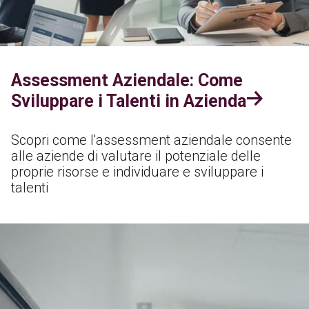
Assessment Aziendale: Come
Sviluppare i Talenti in Azienda
Scopri come l'assessment aziendale consente
alle aziende di valutare il potenziale delle
proprie risorse e individuare e sviluppare i
talenti