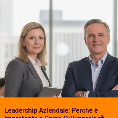
Leadership Aziendale: Perché è