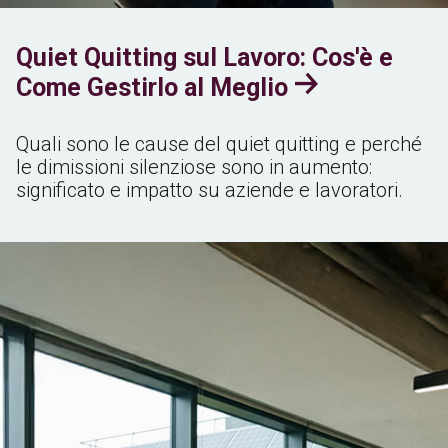
Quiet Quitting sul Lavoro: Cos'è e
Come Gestirlo al Meglio
Quali sono le cause del quiet quitting e perché
le dimissioni silenziose sono in aumento:
significato e impatto su aziende e lavoratori.