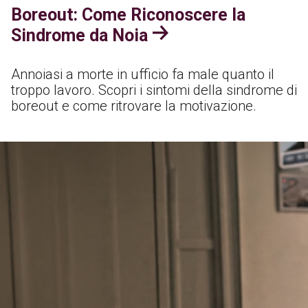
Boreout: Come Riconoscere la
Sindrome da Noia
Annoiasi a morte in ufficio fa male quanto il
troppo lavoro. Scopri i sintomi della sindrome di
boreout e come ritrovare la motivazione.