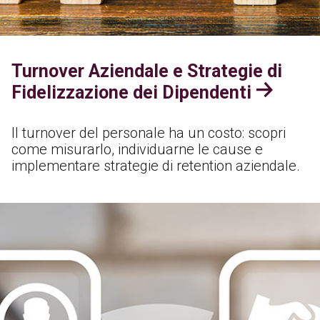
Turnover Aziendale e Strategie di
Fidelizzazione dei Dipendenti
Il turnover del personale ha un costo: scopri
come misurarlo, individuarne le cause e
implementare strategie di retention aziendale.