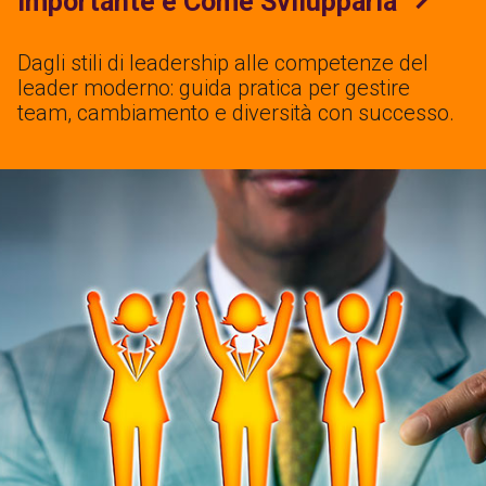
Importante e Come Svilupparla
Dagli stili di leadership alle competenze del
leader moderno: guida pratica per gestire
team, cambiamento e diversità con successo.