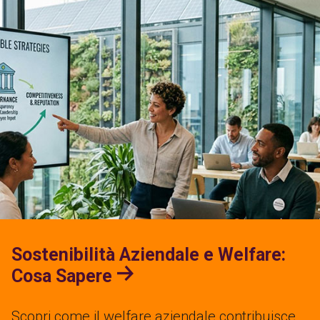
Sostenibilità Aziendale e Welfare:
Cosa Sapere
Scopri come il welfare aziendale contribuisce