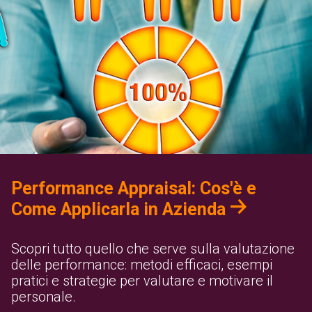
Performance Appraisal: Cos'è e
Come Applicarla in Azienda
Scopri tutto quello che serve sulla valutazione
delle performance: metodi efficaci, esempi
pratici e strategie per valutare e motivare il
personale.