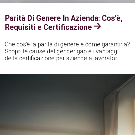
Parità Di Genere In Azienda: Cos’è,
Requisiti e Certificazione
Che cos'è la parità di genere e come garantirla?
Scopri le cause del gender gap e i vantaggi
della certificazione per aziende e lavoratori.