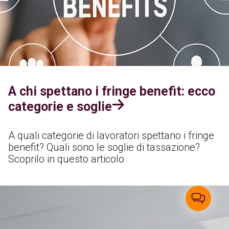
A chi spettano i fringe benefit: ecco
categorie e soglie
A quali categorie di lavoratori spettano i fringe
benefit? Quali sono le soglie di tassazione?
Scoprilo in questo articolo