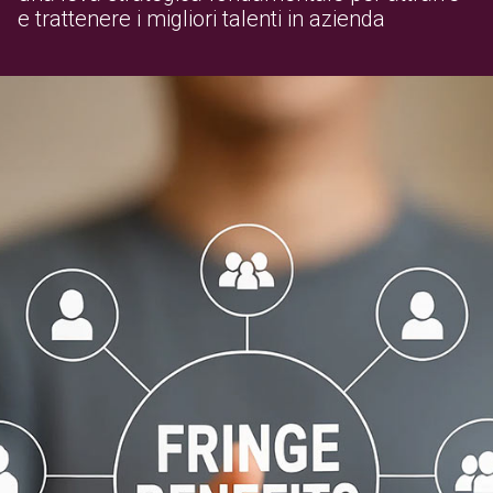
e trattenere i migliori talenti in azienda