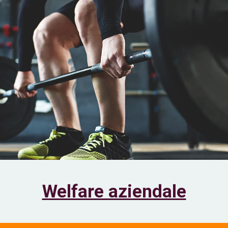
Welfare aziendale