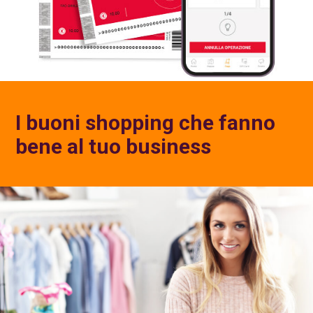
I buoni shopping che fanno
bene al tuo business