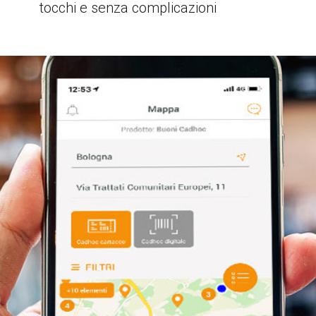
tocchi e senza complicazioni