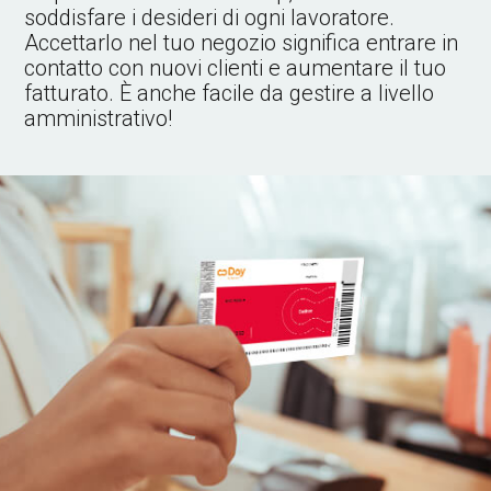
soddisfare i desideri di ogni lavoratore.
Accettarlo nel tuo negozio significa entrare in
contatto con nuovi clienti e aumentare il tuo
fatturato. È anche facile da gestire a livello
amministrativo!