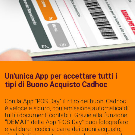
Un'unica App per accettare tutti i
tipi di Buono Acquisto Cadhoc
Con la App "POS Day" il ritiro dei buoni Cadhoc
è veloce e sicuro, con emissione automatica di
tutti i documenti contabili. Grazie alla funzione
“DEMAT”
della App “POS Day” puoi fotografare
e validare i codici a barre dei buoni acquisto,