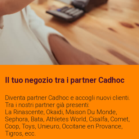
Il tuo negozio tra i partner Cadhoc
Diventa partner Cadhoc e accogli nuovi clienti.
Tra i nostri partner già presenti:
La Rinascente, Okaidi, Maison Du Monde,
Sephora, Bata, Athletes World, Cisalfa, Comet,
Coop, Toys, Unieuro, Occitane en Provance,
Tigros, ecc.