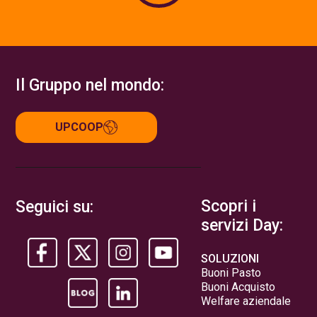
Il Gruppo nel mondo:
UPCOOP
Scopri i
Seguici su:
servizi Day:
SOLUZIONI
Buoni Pasto
Buoni Acquisto
Welfare aziendale