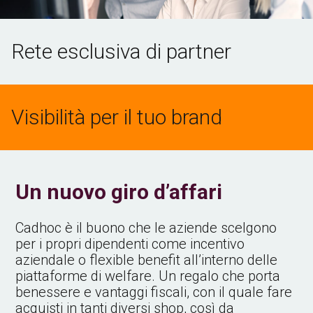
Rete esclusiva di partner
Visibilità per il tuo brand
Un nuovo giro d’affari
Cadhoc è il buono che le aziende scelgono
per i propri dipendenti come incentivo
aziendale o flexible benefit all’interno delle
piattaforme di welfare. Un regalo che porta
benessere e vantaggi fiscali, con il quale fare
acquisti in tanti diversi shop, così da