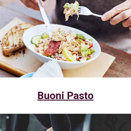
Buoni Pasto