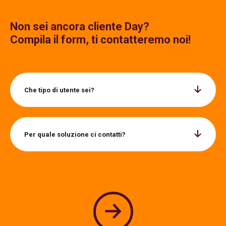
Non sei ancora cliente Day?
Compila il form, ti contatteremo noi!
Che tipo di utente sei?
Per quale soluzione ci contatti?