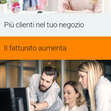
Più clienti nel tuo negozio
Il fatturato aumenta