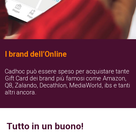
I brand dell’Online
Cadhoc può essere speso per acquistare tante
Gift Card dei brand più famosi come Amazon,
Q8, Zalando, Decathlon, MediaWorld, ibs e tanti
altri ancora.
Tutto in un buono!