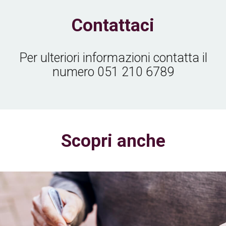
Contattaci
Per ulteriori informazioni contatta il
numero
051 210 6789
Scopri anche