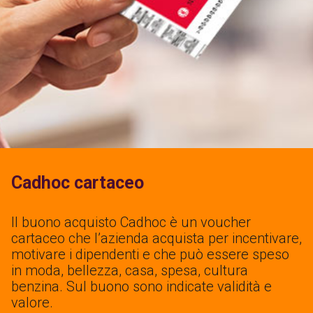
Cadhoc cartaceo
Il buono acquisto Cadhoc è un voucher
cartaceo che l’azienda acquista per incentivare,
motivare i dipendenti e che può essere speso
in moda, bellezza, casa, spesa, cultura
benzina. Sul buono sono indicate validità e
valore.