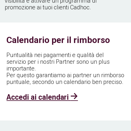
visibilità e attivare un programma di
promozione ai tuoi clienti Cadhoc.
Calendario per il rimborso
Puntualità nei pagamenti e qualità del
servizio per i nostri Partner sono un plus
importante.
Per questo garantiamo ai partner un rimborso
puntuale, secondo un calendario ben preciso.
Accedi ai calendari