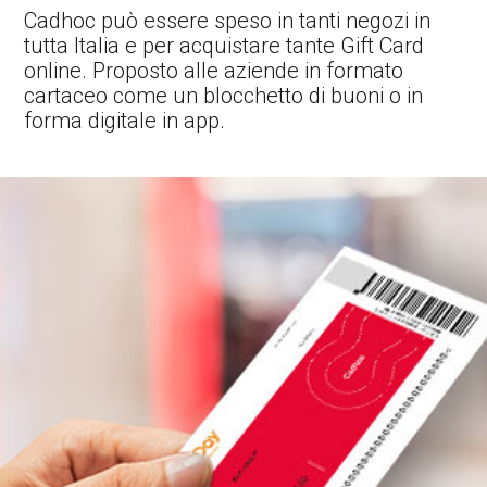
Cadhoc può essere speso in tanti negozi in
tutta Italia e per acquistare tante Gift Card
online. Proposto alle aziende in formato
cartaceo come un blocchetto di buoni o in
forma digitale in app.