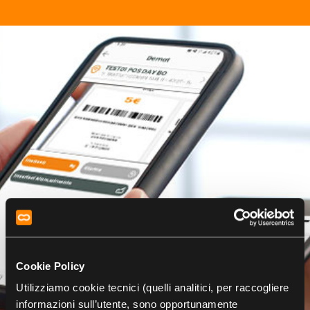
Cookie Policy
Utilizziamo cookie tecnici (quelli analitici, per raccogliere
informazioni sull’utente, sono opportunamente