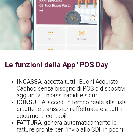
Le funzioni della App "POS Day"
INCASSA
: accetta tutti i Buoni Acquisto
Cadhoc senza bisogno di POS o dispositivi
aggiuntivi. Incassi rapidi e sicuri
CONSULTA
: accedi in tempo reale alla lista
di tutte le transazioni effettuate e a tutti i
documenti contabili
FATTURA
: genera automaticamente le
fatture pronte per l’invio allo SDI, in pochi