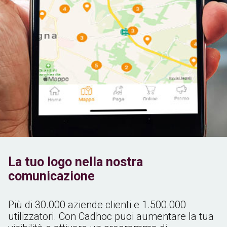
La tuo logo nella nostra
comunicazione
Più di 30.000 aziende clienti e 1.500.000
utilizzatori. Con Cadhoc puoi aumentare la tua