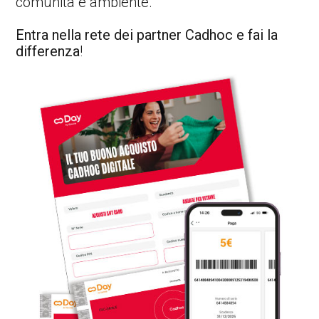
comunità e ambiente.
Entra nella rete dei partner Cadhoc e fai la
differenza
!